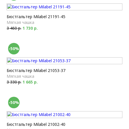
Бюстгальтер Milabel 21191-45
Мягкая чашка
3 460 р.
1 730 р.
-50%
Бюстгальтер Milabel 21053-37
Мягкая чашка
3 330 р.
1 665 р.
-50%
Бюстгальтер Milabel 21002-40