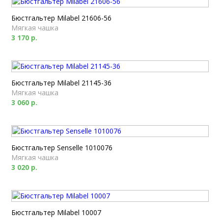
Бюстгальтер Milabel 21606-56
Мягкая чашка
3 170 р.
Бюстгальтер Milabel 21145-36
Мягкая чашка
3 060 р.
Бюстгальтер Senselle 1010076
Мягкая чашка
3 020 р.
Бюстгальтер Milabel 10007