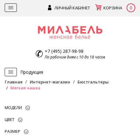
0
ЛИЧНЫЙ КАБИНЕТ
КОРЗИНА
+7 (495) 287-98-98
По рабочим дням с 10 до 18 часов
Продукция
Главная
Интернет-магазин
Бюстгальтеры
Мягкая чашка
МОДЕЛИ
ЦВЕТ
РАЗМЕР