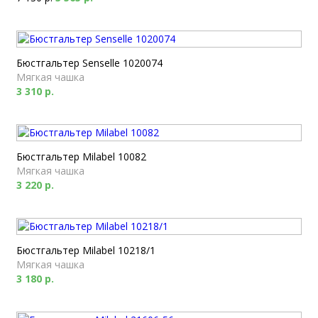
Бюстгальтер Senselle 1020074
Мягкая чашка
3 310 р.
Бюстгальтер Milabel 10082
Мягкая чашка
3 220 р.
Бюстгальтер Milabel 10218/1
Мягкая чашка
3 180 р.