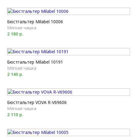
Бюстгальтер Milabel 10006
Мягкая чашка
2 180 р.
Бюстгальтер Milabel 10191
Мягкая чашка
2 140 р.
Бюстгальтер VOVA R-V69606
Мягкая чашка
2 110 р.