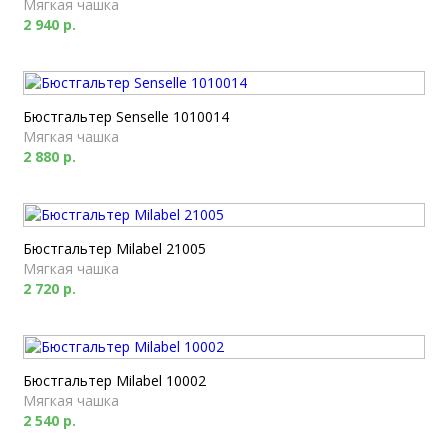
Мягкая чашка
2 940 р.
Бюстгальтер Senselle 1010014
Мягкая чашка
2 880 р.
Бюстгальтер Milabel 21005
Мягкая чашка
2 720 р.
Бюстгальтер Milabel 10002
Мягкая чашка
2 540 р.