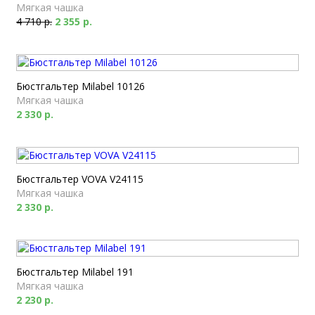
Мягкая чашка
4 710 р.
2 355 р.
Бюстгальтер Milabel 10126
Мягкая чашка
2 330 р.
Бюстгальтер VOVA V24115
Мягкая чашка
2 330 р.
Бюстгальтер Milabel 191
Мягкая чашка
2 230 р.