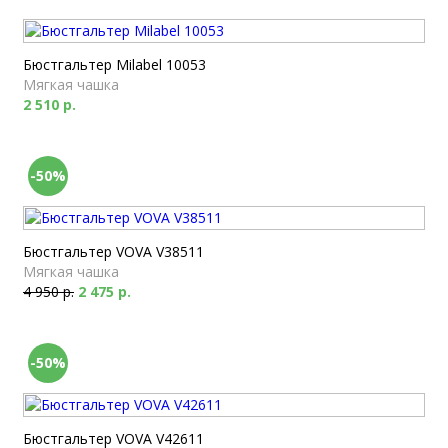
Бюстгальтер Milabel 10053
Мягкая чашка
2 510 р.
-50%
Бюстгальтер VOVA V38511
Мягкая чашка
4 950 р.
2 475 р.
-50%
Бюстгальтер VOVA V42611