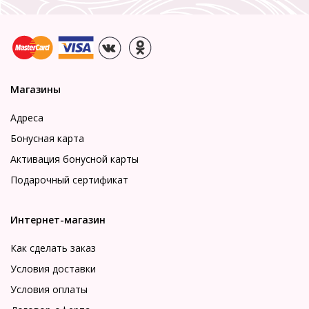
Магазины
Адреса
Бонусная карта
Активация бонусной карты
Подарочный сертификат
Интернет-магазин
Как сделать заказ
Условия доставки
Условия оплаты