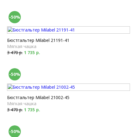
-50%
Бюстгальтер Milabel 21191-41
Мягкая чашка
3 470 р.
1 735 р.
-50%
Бюстгальтер Milabel 21002-45
Мягкая чашка
3 470 р.
1 735 р.
-50%