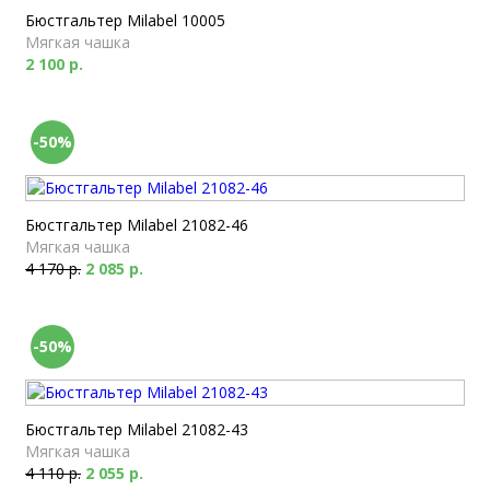
Бюстгальтер Milabel 10005
Мягкая чашка
2 100 р.
-50%
Бюстгальтер Milabel 21082-46
Мягкая чашка
4 170 р.
2 085 р.
-50%
Бюстгальтер Milabel 21082-43
Мягкая чашка
4 110 р.
2 055 р.