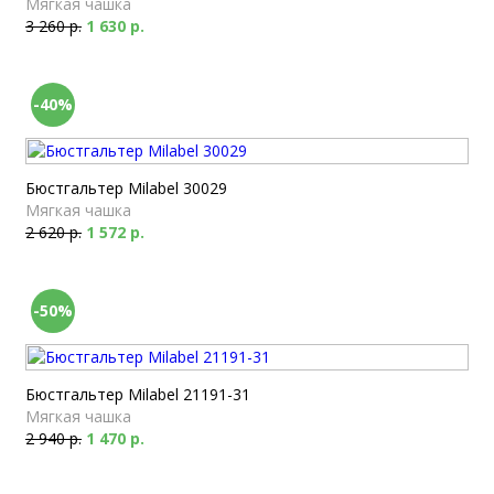
Мягкая чашка
3 260 р.
1 630 р.
-40%
Бюстгальтер Milabel 30029
Мягкая чашка
2 620 р.
1 572 р.
-50%
Бюстгальтер Milabel 21191-31
Мягкая чашка
2 940 р.
1 470 р.