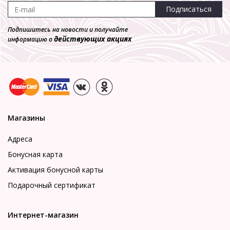
Подписаться
Подпишитесь на новости и получайте
действующих акциях
информацию о
Магазины
Адреса
Бонусная карта
Активация бонусной карты
Подарочный сертификат
Интернет-магазин