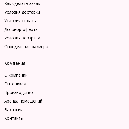
Как сделать заказ
Условия доставки
Условия оплаты
Договор-оферта
Условия возврата
Определение размера
Компания
О компании
Оптовикам
Производство
Аренда помещений
Вакансии
Контакты