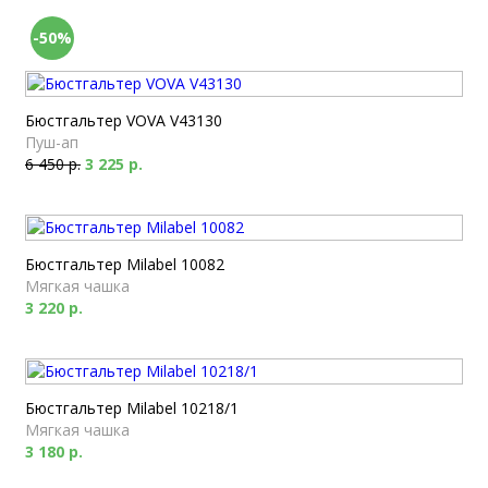
-50%
Бюстгальтер VOVA V43130
Пуш-ап
6 450 р.
3 225 р.
Бюстгальтер Milabel 10082
Мягкая чашка
3 220 р.
Бюстгальтер Milabel 10218/1
Мягкая чашка
3 180 р.