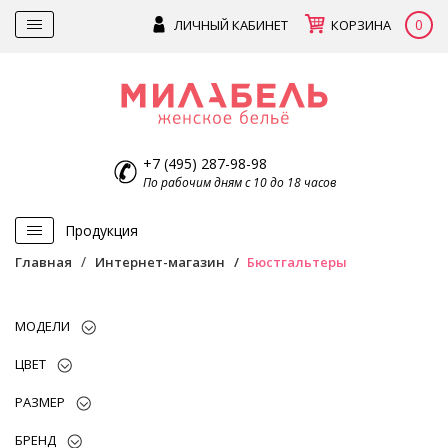
0
ЛИЧНЫЙ КАБИНЕТ
КОРЗИНА
+7 (495) 287-98-98
По рабочим дням с 10 до 18 часов
Продукция
Главная
Интернет-магазин
Бюстгальтеры
МОДЕЛИ
ЦВЕТ
РАЗМЕР
БРЕНД