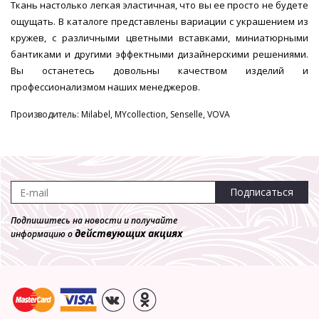
Ткань настолько легкая эластичная, что вы ее просто не будете
ощущать. В каталоге представлены вариации с украшением из
кружев, с различными цветными вставками, миниатюрными
бантиками и другими эффектными дизайнерскими решениями.
Вы останетесь довольны качеством изделий и
профессионализмом наших менеджеров.
Производитель: Milabel, MYcollection, Senselle, VOVA
Подписаться
Подпишитесь на новости и получайте
действующих акциях
информацию о