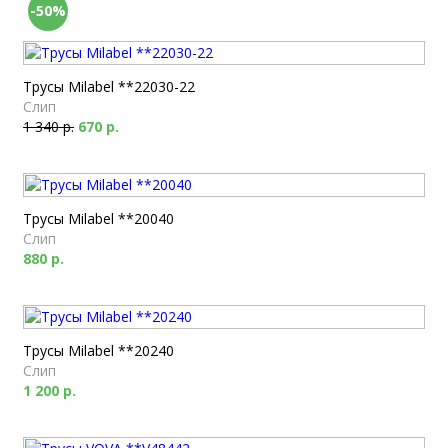
-50%
Трусы Milabel **22030-22
Слип
1 340 р.
670 р.
Трусы Milabel **20040
Слип
880 р.
Трусы Milabel **20240
Слип
1 200 р.