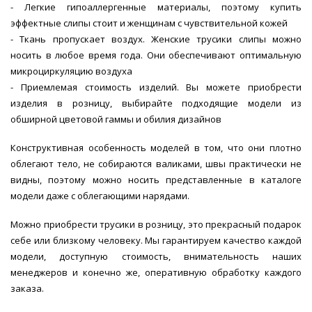
- Легкие гипоаллергенные материалы, поэтому купить
эффектные слипы стоит и женщинам с чувствительной кожей
- Ткань пропускает воздух. Женские трусики слипы можно
носить в любое время года. Они обеспечивают оптимальную
микроциркуляцию воздуха
- Приемлемая стоимость изделий. Вы можете приобрести
изделия в розницу, выбирайте подходящие модели из
обширной цветовой гаммы и обилия дизайнов
Конструктивная особенность моделей в том, что они плотно
облегают тело, не собираются валиками, швы практически не
видны, поэтому можно носить представленные в каталоге
модели даже с облегающими нарядами.
Можно приобрести трусики в розницу, это прекрасный подарок
себе или близкому человеку. Мы гарантируем качество каждой
модели, доступную стоимость, внимательность наших
менеджеров и конечно же, оперативную обработку каждого
заказа.