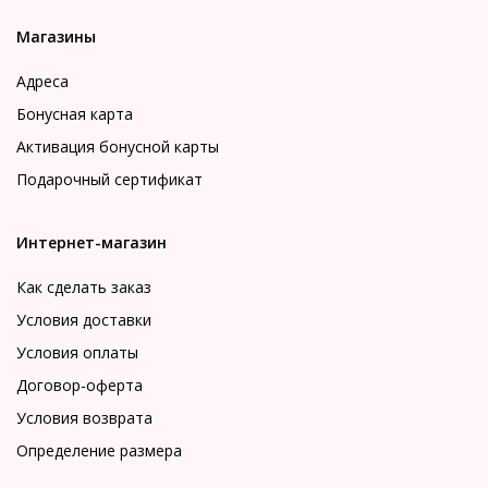
Магазины
Адреса
Бонусная карта
Активация бонусной карты
Подарочный сертификат
Интернет-магазин
Как сделать заказ
Условия доставки
Условия оплаты
Договор-оферта
Условия возврата
Определение размера