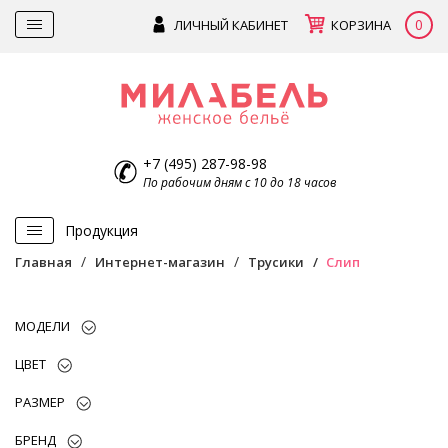
0
ЛИЧНЫЙ КАБИНЕТ
КОРЗИНА
+7 (495) 287-98-98
По рабочим дням с 10 до 18 часов
Продукция
Главная
Интернет-магазин
Трусики
Слип
МОДЕЛИ
ЦВЕТ
РАЗМЕР
БРЕНД