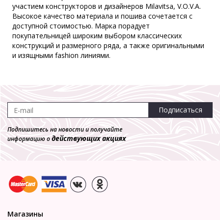
1 830 р.
участием конструкторов и дизайнеров Milavitsa, V.O.V.A.
Высокое качество материала и пошива сочетается с
доступной стоимостью. Марка порадует
покупательницей широким выбором классических
конструкций и размерного ряда, а также оригинальными
и изящными fashion линиями.
Подписаться
Подпишитесь на новости и получайте
действующих акциях
информацию о
Магазины