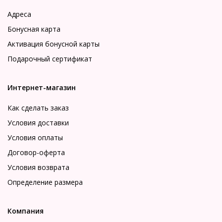
Адреса
Бонусная карта
Активация бонусной карты
Подарочный сертификат
Интернет-магазин
Как сделать заказ
Условия доставки
Условия оплаты
Договор-оферта
Условия возврата
Определение размера
Компания