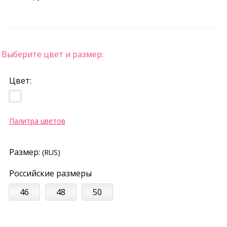
Выберите цвет и размер:
Цвет:
Палитра цветов
Размер:
(RUS)
Российские размеры
46
48
50