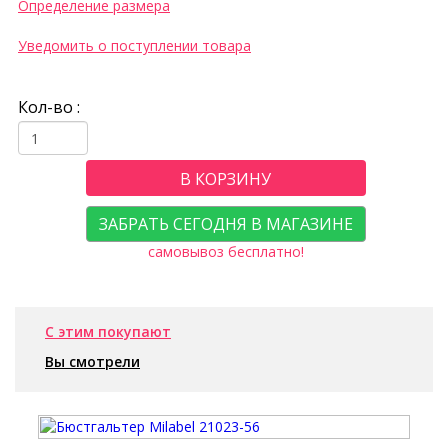
Определение размера
Уведомить о поступлении товара
Кол-во :
В КОРЗИНУ
ЗАБРАТЬ СЕГОДНЯ В МАГАЗИНЕ
самовывоз бесплатно!
С этим покупают
Вы смотрели