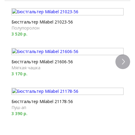
Бюстгальтер Milabel 21023-56
Полупоролон
3 520 р.
Бюстгальтер Milabel 21606-56
Мягкая чашка
3 170 р.
Бюстгальтер Milabel 21178-56
Пуш-ап
3 390 р.