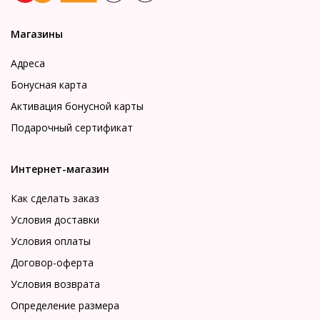
Магазины
Адреса
Бонусная карта
Активация бонусной карты
Подарочный сертификат
Интернет-магазин
Как сделать заказ
Условия доставки
Условия оплаты
Договор-оферта
Условия возврата
Определение размера