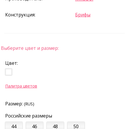
Конструкция:
Брифы
Выберите цвет и размер:
Цвет:
Палитра цветов
Размер:
(RUS)
Российские размеры
44
46
48
50