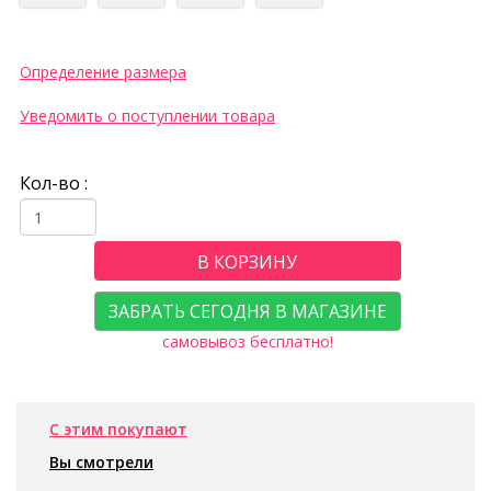
Определение размера
Уведомить о поступлении товара
Кол-во :
В КОРЗИНУ
ЗАБРАТЬ СЕГОДНЯ В МАГАЗИНЕ
самовывоз бесплатно!
С этим покупают
Вы смотрели