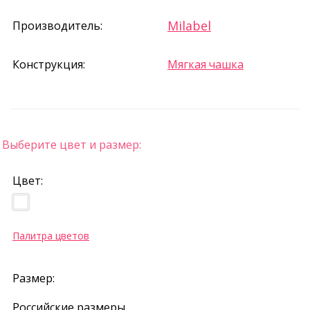
Milabel
Производитель:
Конструкция:
Мягкая чашка
Выберите цвет и размер:
Цвет:
Палитра цветов
Размер:
Российские размеры