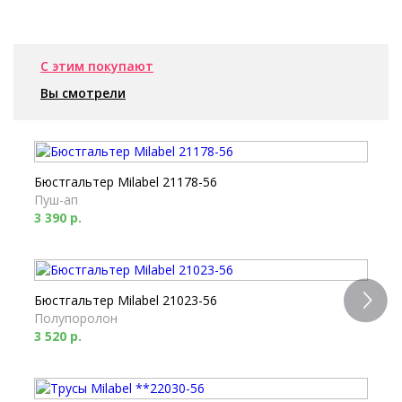
С этим покупают
Вы смотрели
Бюстгальтер Milabel 21178-56
Пуш-ап
3 390 р.
Бюстгальтер Milabel 21023-56
Полупоролон
3 520 р.