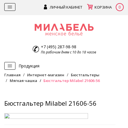
0
ЛИЧНЫЙ КАБИНЕТ
КОРЗИНА
+7 (495) 287-98-98
По рабочим дням с 10 до 18 часов
Продукция
Главная
Интернет-магазин
Бюстгальтеры
Мягкая чашка
Бюстгальтер Milabel 21606-56
Бюстгальтер Milabel 21606-56