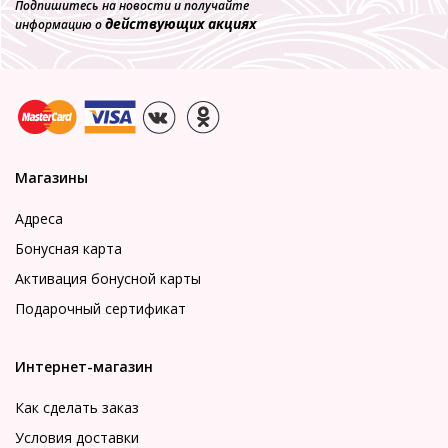
Подпишитесь на новости и получайте
действующих акциях
информацию о
Магазины
Адреса
Бонусная карта
Активация бонусной карты
Подарочный сертификат
Интернет-магазин
Как сделать заказ
Условия доставки