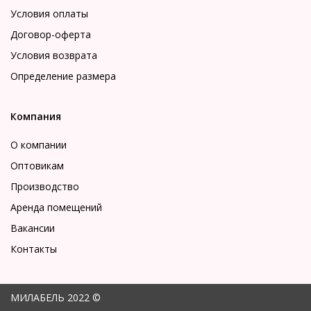
Условия оплаты
Договор-оферта
Условия возврата
Определение размера
Компания
О компании
Оптовикам
Производство
Аренда помещений
Вакансии
Контакты
МИЛАБЕЛЬ 2022 ©