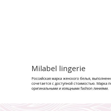
Milabel lingerie
Российская марка женского белья, выполненна
сочетается с доступной стоимостью. Марка п
оригинальными и изящными fashion линиями.