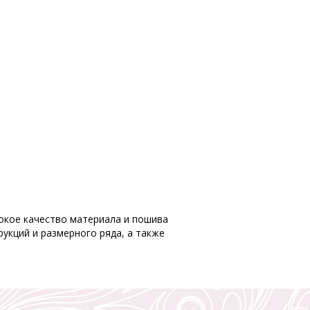
ысокое качество материала и пошива
укций и размерного ряда, а также