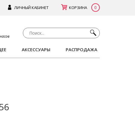
0
ЛИЧНЫЙ КАБИНЕТ
КОРЗИНА
 часов
ЩЕЕ
АКСЕССУАРЫ
РАСПРОДАЖА
-56