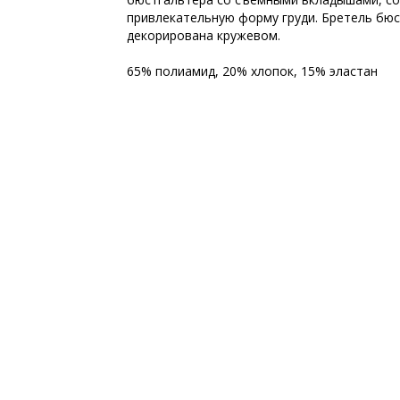
привлекательную форму груди. Бретель бю
декорирована кружевом.
65% полиамид, 20% хлопок, 15% эластан