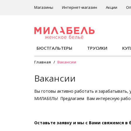
Магазины
Интернет-магазин
Акции
Оп
БЮСТГАЛЬТЕРЫ
ТРУСИКИ
КУ
Главная
Вакансии
Вакансии
Вы готовы активно работать и зарабатывать, 
МИЛАБЕЛЬ! Предлагаем Вам интересную работ
Оставьте заявку и мы с Вами свяжемся в