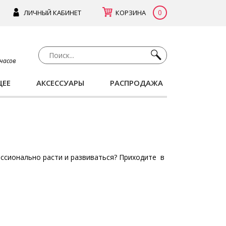
0
ЛИЧНЫЙ КАБИНЕТ
КОРЗИНА
 часов
ЩЕЕ
АКСЕССУАРЫ
РАСПРОДАЖА
ессионально расти и развиваться? Приходите в