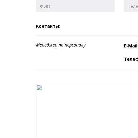
Контакты:
Менеджер по персоналу
E-Mail
Теле