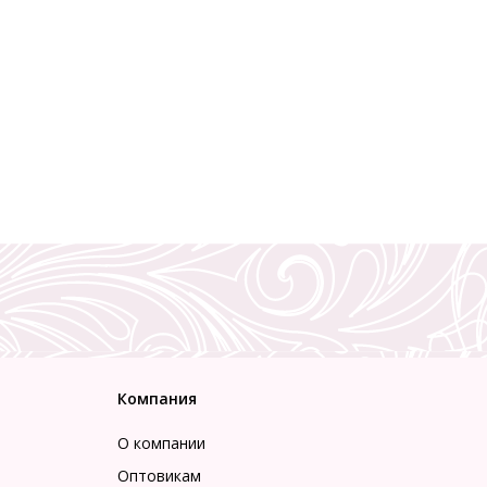
Компания
О компании
Оптовикам