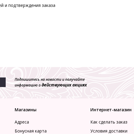
ей и подтверждения заказа
Подпишитесь на новости и получайте
действующих акциях
информацию о
Магазины
Интернет-магазин
Адреса
Как сделать заказ
Бонусная карта
Условия доставки