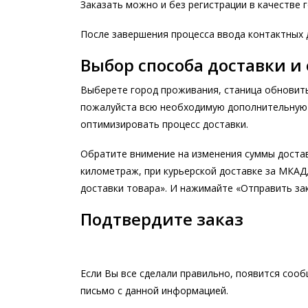
Заказать можно и без регистрации в качестве 
После завершения процесса ввода контактных
Выбор способа доставки и
Выберете город проживания, станица обновить
пожалуйста всю необходимую дополнительную и
оптимизировать процесс доставки.
Обратите внимение на изменения суммы достав
километраж, при курьерской доставке за МКАД,
доставки товара». И нажимайте «Отправить за
Подтвердите заказ
Если Вы все сделали правильно, появится сооб
письмо с данной информацией.