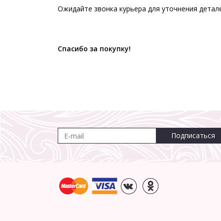
Ожидайте звонка курьера для уточнения детал
Спасибо за покупку!
Подписаться