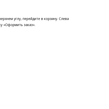
рхнем углу, перейдите в корзину. Слева
ку «Оформить заказ».