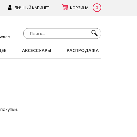
0
ЛИЧНЫЙ КАБИНЕТ
КОРЗИНА
 часов
ЩЕЕ
АКСЕССУАРЫ
РАСПРОДАЖА
покупки.