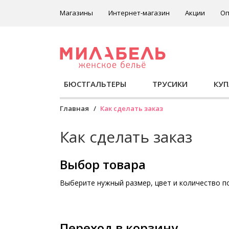
Магазины
Интернет-магазин
Акции
Оп
БЮСТГАЛЬТЕРЫ
ТРУСИКИ
КУ
Главная
Как сделать заказ
Как сделать заказ
Выбор товара
Выберите нужный размер, цвет и количество п
Переход в корзину