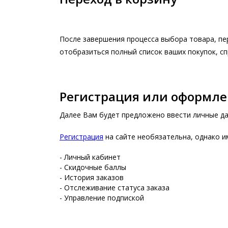
После завершения процесса выбора товара, пер
отобразиться полный список ваших покупок, спр
Регистрация или оформле
Далее Вам будет предложено ввести личные да
Регистрация
на сайте необязательна, однако и
- Личный кабинет
- Скидочные баллы
- История заказов
- Отслеживание статуса заказа
- Управление подпиской