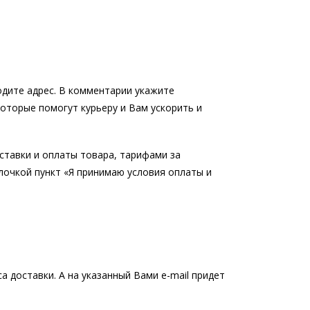
одите адрес. В комментарии укажите
оторые помогут курьеру и Вам ускорить и
ставки и оплаты товара, тарифами за
алочкой пункт «Я принимаю условия оплаты и
 доставки. А на указанный Вами e-mail придет