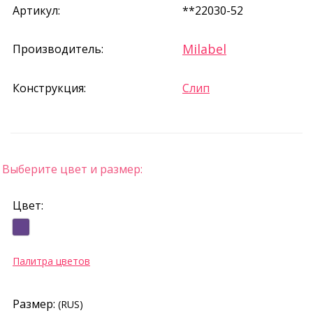
Артикул:
**22030-52
Milabel
Производитель:
Конструкция:
Слип
Выберите цвет и размер:
Цвет:
Палитра цветов
Размер:
(RUS)