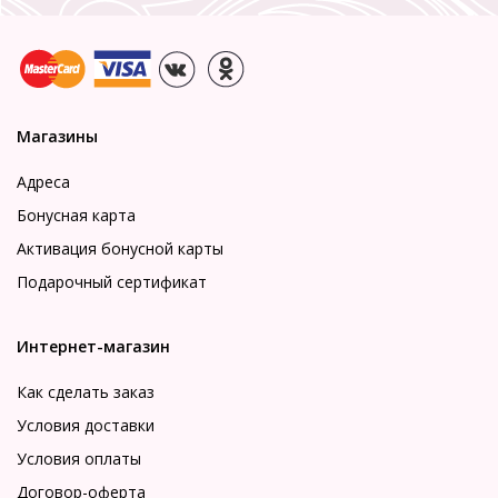
Магазины
Адреса
Бонусная карта
Активация бонусной карты
Подарочный сертификат
Интернет-магазин
Как сделать заказ
Условия доставки
Условия оплаты
Договор-оферта