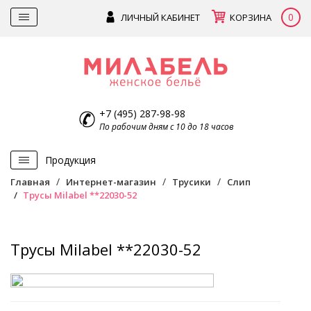
0
ЛИЧНЫЙ КАБИНЕТ
КОРЗИНА
+7 (495) 287-98-98
По рабочим дням с 10 до 18 часов
Продукция
Главная
Интернет-магазин
Трусики
Слип
Трусы Milabel **22030-52
Трусы Milabel **22030-52