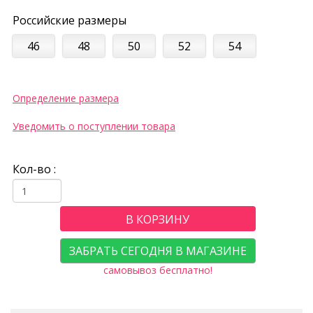
Российские размеры
46
48
50
52
54
Определение размера
Уведомить о поступлении товара
Кол-во :
В КОРЗИНУ
ЗАБРАТЬ СЕГОДНЯ В МАГАЗИНЕ
самовывоз бесплатно!