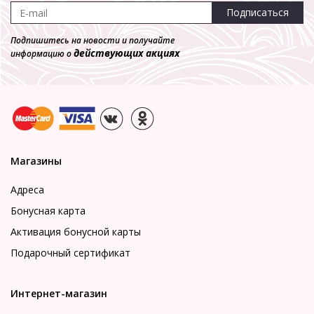
Подписаться
Подпишитесь на новости и получайте
действующих акциях
информацию о
Магазины
Адреса
Бонусная карта
Активация бонусной карты
Подарочный сертификат
Интернет-магазин