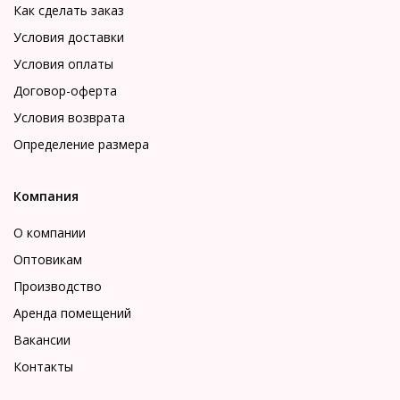
Как сделать заказ
Условия доставки
Условия оплаты
Договор-оферта
Условия возврата
Определение размера
Компания
О компании
Оптовикам
Производство
Аренда помещений
Вакансии
Контакты