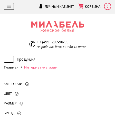
0
ЛИЧНЫЙ КАБИНЕТ
КОРЗИНА
+7 (495) 287-98-98
По рабочим дням с 10 до 18 часов
Продукция
Главная
Интернет-магазин
КАТЕГОРИИ
ЦВЕТ
РАЗМЕР
БРЕНД