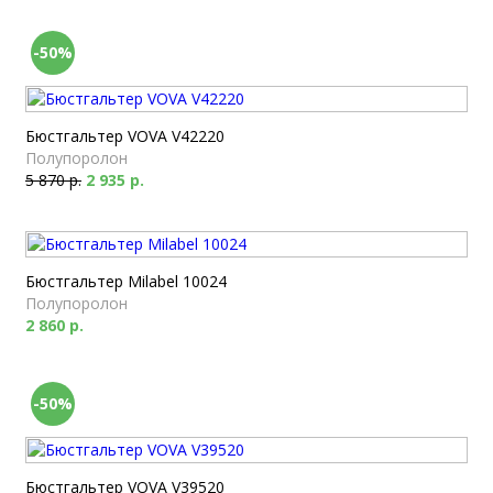
-50%
Бюстгальтер VOVA V42220
Полупоролон
5 870 р.
2 935 р.
Бюстгальтер Milabel 10024
Полупоролон
2 860 р.
-50%
Бюстгальтер VOVA V39520