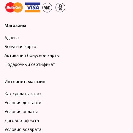
Магазины
Адреса
Бонусная карта
Активация бонусной карты
Подарочный сертификат
Интернет-магазин
Как сделать заказ
Условия доставки
Условия оплаты
Договор-оферта
Условия возврата