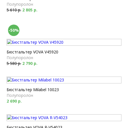
Полупоролон
5 610 р.
2 805 р.
-50%
Бюстгальтер VOVA V45920
Полупоролон
5 580 р.
2 790 р.
Бюстгальтер Milabel 10023
Полупоролон
2 690 р.
Бюстгальтер VOVA R-V54023