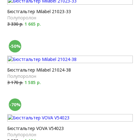
Бюстгальтер Milabel 21023-33
Полупоролон
3 330 р.
1 665 р.
-50%
Бюстгальтер Milabel 21024-38
Полупоролон
3 170 р.
1 585 р.
-70%
Бюстгальтер VOVA V54023
Полупоролон