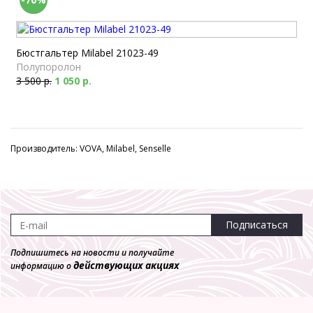
Бюстгальтер Milabel 21023-49
Полупоролон
3 500 р.
1 050 р.
Производитель: VOVA, Milabel, Senselle
Подписаться
Подпишитесь на новости и получайте
действующих акциях
информацию о