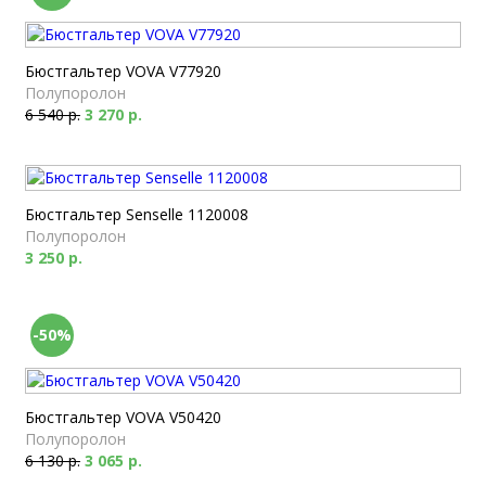
Бюстгальтер VOVA V77920
Полупоролон
6 540 р.
3 270 р.
Бюстгальтер Senselle 1120008
Полупоролон
3 250 р.
-50%
Бюстгальтер VOVA V50420
Полупоролон
6 130 р.
3 065 р.