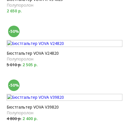
Полупоролон
2 650 р.
-50%
Бюстгальтер VOVA V24820
Полупоролон
5 010 р.
2 505 р.
-50%
Бюстгальтер VOVA V39820
Полупоролон
4 800 р.
2 400 р.