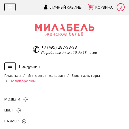
0
ЛИЧНЫЙ КАБИНЕТ
КОРЗИНА
+7 (495) 287-98-98
По рабочим дням с 10 до 18 часов
Продукция
Главная
Интернет-магазин
Бюстгальтеры
Полупоролон
МОДЕЛИ
ЦВЕТ
РАЗМЕР