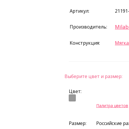
Артикул:
21191
Milab
Производитель:
Конструкция:
Мягка
Выберите цвет и размер:
Цвет:
Палитра цветов
Размер:
Российские р