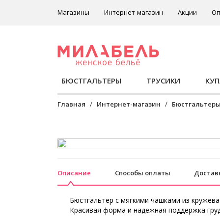
Магазины
Интернет-магазин
Акции
Оп
БЮСТГАЛЬТЕРЫ
ТРУСИКИ
КУ
Главная
Интернет-магазин
Бюстгальтер
Описание
Способы оплаты
Достав
Бюстгальтер с мягкими чашками из кружева
Красивая форма и надежная поддержка груд