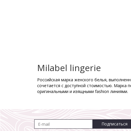
Milabel lingerie
Российская марка женского белья, выполненна
сочетается с доступной стоимостью. Марка п
оригинальными и изящными fashion линиями.
Подписаться