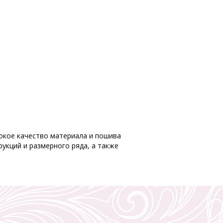
ысокое качество материала и пошива
укций и размерного ряда, а также