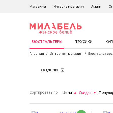
Магазины
Интернет-магазин
Акции
Оп
БЮСТГАЛЬТЕРЫ
ТРУСИКИ
КУ
Главная
Интернет-магазин
Бюстгальтер
МОДЕЛИ
Сортировать по:
Цена
Скидка
Популя