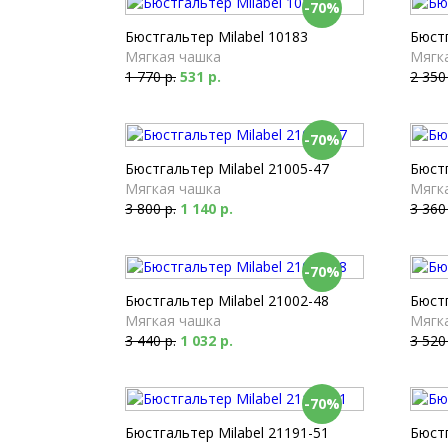
-70%
Бюстгальтер Milabel 10183
Бюстг
Мягкая чашка
Мягк
1 770 р.
531 р.
2 350
-70%
Бюстгальтер Milabel 21005-47
Бюстг
Мягкая чашка
Мягк
3 800 р.
1 140 р.
3 360
-70%
Бюстгальтер Milabel 21002-48
Бюстг
Мягкая чашка
Мягк
3 440 р.
1 032 р.
3 520
-70%
Бюстгальтер Milabel 21191-51
Бюстг