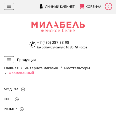
0
ЛИЧНЫЙ КАБИНЕТ
КОРЗИНА
+7 (495) 287-98-98
По рабочим дням с 10 до 18 часов
Продукция
Главная
Интернет-магазин
Бюстгальтеры
Формованный
МОДЕЛИ
ЦВЕТ
РАЗМЕР