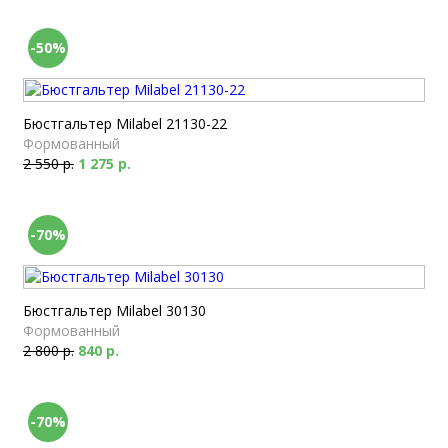
-50%
Бюстгальтер Milabel 21130-22
Формованный
2 550 р.
1 275 р.
-70%
Бюстгальтер Milabel 30130
Формованный
2 800 р.
840 р.
-70%