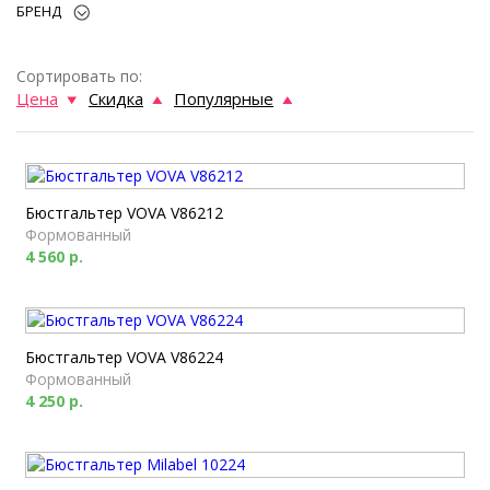
БРЕНД
Сортировать по:
Цена
Скидка
Популярные
Бюстгальтер VOVA V86212
Формованный
4 560 р.
Бюстгальтер VOVA V86224
Формованный
4 250 р.