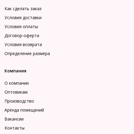
Как сделать заказ
Условия доставки
Условия оплаты
Договор-оферта
Условия возврата
Определение размера
Компания
О компании
Оптовикам
Производство
Аренда помещений
Вакансии
Контакты