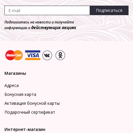
Подписаться
Подпишитесь на новости и получайте
действующих акциях
информацию о
Магазины
Адреса
Бонусная карта
Активация бонусной карты
Подарочный сертификат
Интернет-магазин