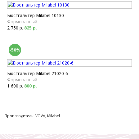
Бюстгальтер Milabel 10130
Формованный
2 750 р.
825 р.
-50%
Бюстгальтер Milabel 21020-6
Формованный
1 600 р.
800 р.
Производитель: VOVA, Milabel