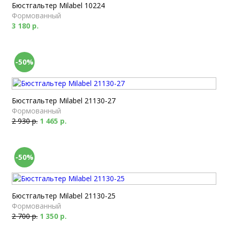
Бюстгальтер Milabel 10224
Формованный
3 180 р.
-50%
Бюстгальтер Milabel 21130-27
Формованный
2 930 р.
1 465 р.
-50%
Бюстгальтер Milabel 21130-25
Формованный
2 700 р.
1 350 р.