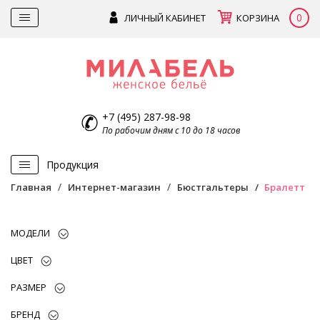
0
ЛИЧНЫЙ КАБИНЕТ
КОРЗИНА
+7 (495) 287-98-98
По рабочим дням с 10 до 18 часов
Продукция
Главная
Интернет-магазин
Бюстгальтеры
Бралетт
МОДЕЛИ
ЦВЕТ
РАЗМЕР
БРЕНД