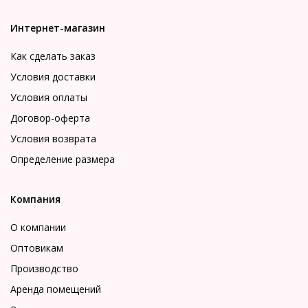
Интернет-магазин
Как сделать заказ
Условия доставки
Условия оплаты
Договор-оферта
Условия возврата
Определение размера
Компания
О компании
Оптовикам
Производство
Аренда помещений