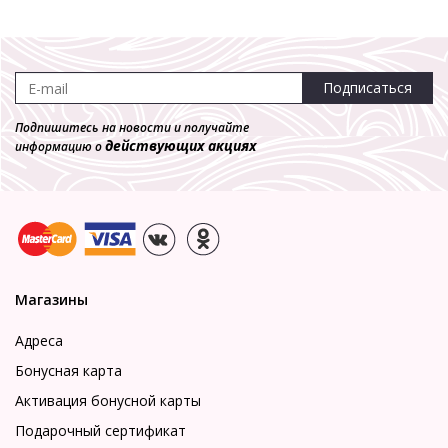
Подписаться
Подпишитесь на новости и получайте
действующих акциях
информацию о
Магазины
Адреса
Бонусная карта
Активация бонусной карты
Подарочный сертификат