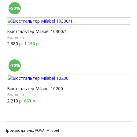
-50%
Бюстгальтер Milabel 10300/1
Бралетт
2 380 р.
1 190 р.
-70%
Бюстгальтер Milabel 10200
Бралетт
2 210 р.
663 р.
Производитель: VOVA, Milabel