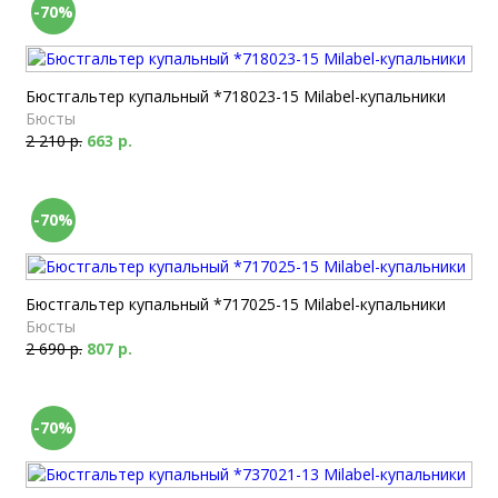
-70%
Бюстгальтер купальный *718023-15 Milabel-купальники
Бюсты
2 210 р.
663 р.
-70%
Бюстгальтер купальный *717025-15 Milabel-купальники
Бюсты
2 690 р.
807 р.
-70%