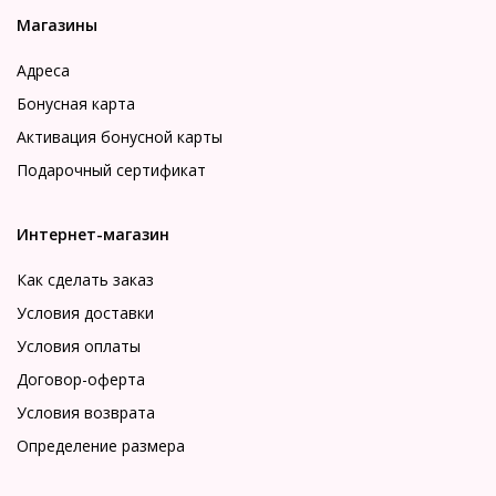
Магазины
Адреса
Бонусная карта
Активация бонусной карты
Подарочный сертификат
Интернет-магазин
Как сделать заказ
Условия доставки
Условия оплаты
Договор-оферта
Условия возврата
Определение размера