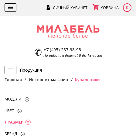
0
ЛИЧНЫЙ КАБИНЕТ
КОРЗИНА
+7 (495) 287-98-98
По рабочим дням с 10 до 18 часов
Продукция
Главная
Интернет-магазин
Купальники
МОДЕЛИ
ЦВЕТ
1 РАЗМЕР
БРЕНД