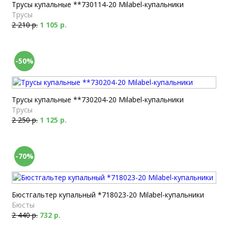
Трусы купальные **730114-20 Milabel-купальники
Трусы
2 210 р.
1 105 р.
-50%
Трусы купальные **730204-20 Milabel-купальники
Трусы
2 250 р.
1 125 р.
-70%
Бюстгальтер купальный *718023-20 Milabel-купальники
Бюсты
2 440 р.
732 р.