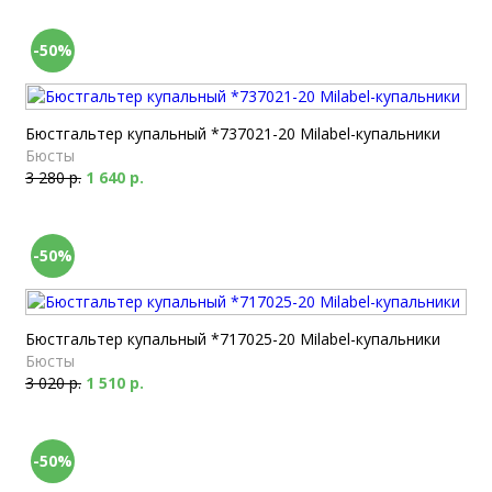
-50%
Бюстгальтер купальный *737021-20 Milabel-купальники
Бюсты
3 280 р.
1 640 р.
-50%
Бюстгальтер купальный *717025-20 Milabel-купальники
Бюсты
3 020 р.
1 510 р.
-50%