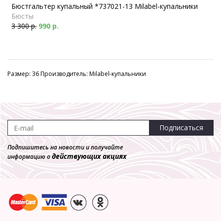
Бюстгальтер купальный *737021-13 Milabel-купальники
Бюсты
3 300 р.
990 р.
Размер: 36 Производитель: Milabel-купальники
Подписаться
Подпишитесь на новости и получайте
действующих акциях
информацию о