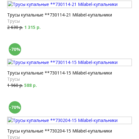
Трусы купальные **730114-21 Milabel-купальники
Трусы
2 630 р.
1 315 р.
-70%
Трусы купальные **730114-15 Milabel-купальники
Трусы
1 960 р.
588 р.
-70%
Трусы купальные **730204-15 Milabel-купальники
Трусы