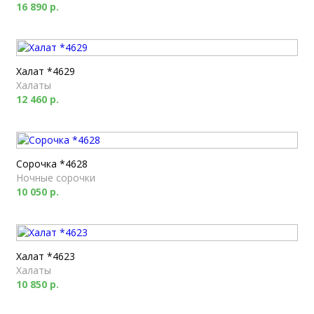
16 890 р.
Халат *4629
Халаты
12 460 р.
Сорочка *4628
Ночные сорочки
10 050 р.
Халат *4623
Халаты
10 850 р.