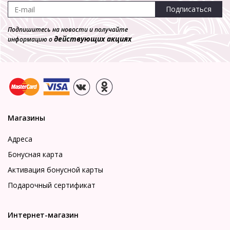
Подписаться
Подпишитесь на новости и получайте
действующих акциях
информацию о
Магазины
Адреса
Бонусная карта
Активация бонусной карты
Подарочный сертификат
Интернет-магазин