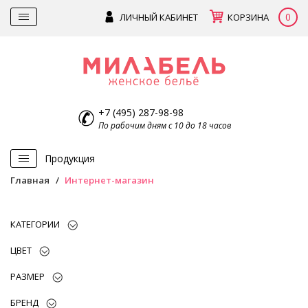
0
ЛИЧНЫЙ КАБИНЕТ
КОРЗИНА
+7 (495) 287-98-98
По рабочим дням с 10 до 18 часов
Продукция
Главная
Интернет-магазин
КАТЕГОРИИ
ЦВЕТ
РАЗМЕР
БРЕНД