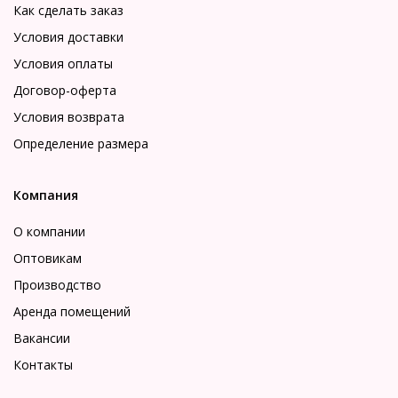
Как сделать заказ
Условия доставки
Условия оплаты
Договор-оферта
Условия возврата
Определение размера
Компания
О компании
Оптовикам
Производство
Аренда помещений
Вакансии
Контакты