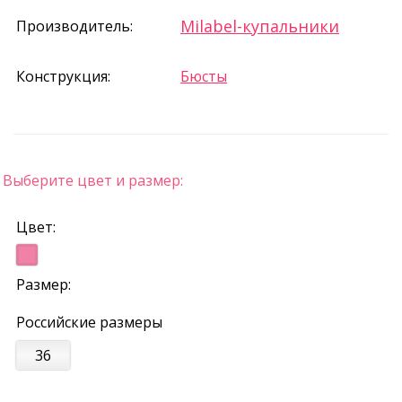
Milabel-купальники
Производитель:
Конструкция:
Бюсты
Выберите цвет и размер:
Цвет:
Размер:
Российские размеры
36