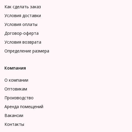
Как сделать заказ
Условия доставки
Условия оплаты
Договор-оферта
Условия возврата
Определение размера
Компания
О компании
Оптовикам
Производство
Аренда помещений
Вакансии
Контакты