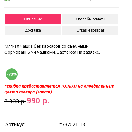
Описание
Способы оплаты
Доставка
Отказ и возврат
Мягкая чашка без каркасов со съемными
формованными чашками, Застежка на завязке.
-70%
*скидка предоставляется ТОЛЬКО на определенные
цвета товара (закат)
990 р.
3 300 р.
Артикул:
*737021-13