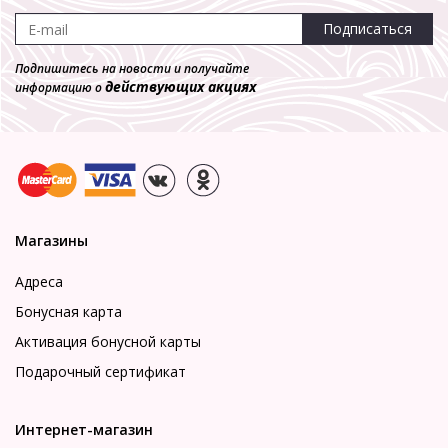
Подписаться
Подпишитесь на новости и получайте
действующих акциях
информацию о
Магазины
Адреса
Бонусная карта
Активация бонусной карты
Подарочный сертификат
Интернет-магазин