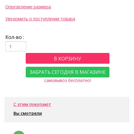
Определение размера
Уведомить о поступлении товара
Кол-во :
В КОРЗИНУ
ЗАБРАТЬ СЕГОДНЯ В МАГАЗИНЕ
самовывоз бесплатно!
С этим покупают
Вы смотрели