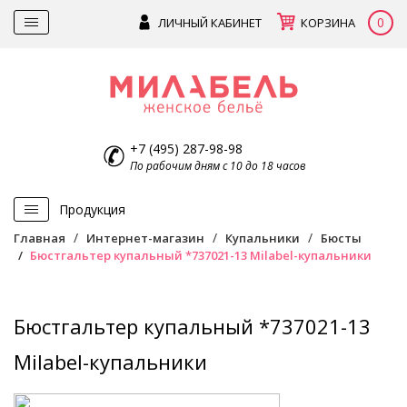
0
ЛИЧНЫЙ КАБИНЕТ
КОРЗИНА
+7 (495) 287-98-98
По рабочим дням с 10 до 18 часов
Продукция
Главная
Интернет-магазин
Купальники
Бюсты
Бюстгальтер купальный *737021-13 Milabel-купальники
Бюстгальтер купальный *737021-13
Milabel-купальники