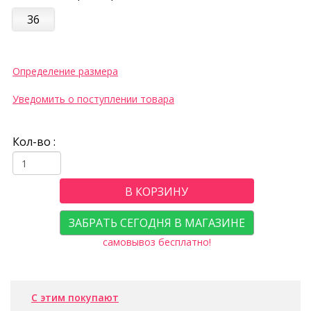
36
Определение размера
Уведомить о поступлении товара
Кол-во :
В КОРЗИНУ
ЗАБРАТЬ СЕГОДНЯ В МАГАЗИНЕ
самовывоз бесплатно!
С этим покупают