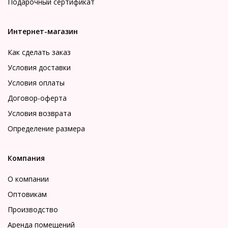
Подарочный сертификат
Интернет-магазин
Как сделать заказ
Условия доставки
Условия оплаты
Договор-оферта
Условия возврата
Определение размера
Компания
О компании
Оптовикам
Производство
Аренда помещений