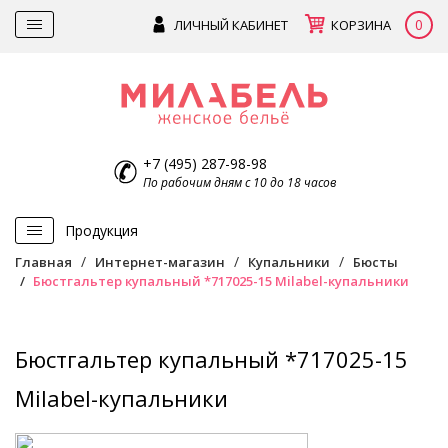
0
ЛИЧНЫЙ КАБИНЕТ
КОРЗИНА
+7 (495) 287-98-98
По рабочим дням с 10 до 18 часов
Продукция
Главная
Интернет-магазин
Купальники
Бюсты
Бюстгальтер купальный *717025-15 Milabel-купальники
Бюстгальтер купальный *717025-15
Milabel-купальники