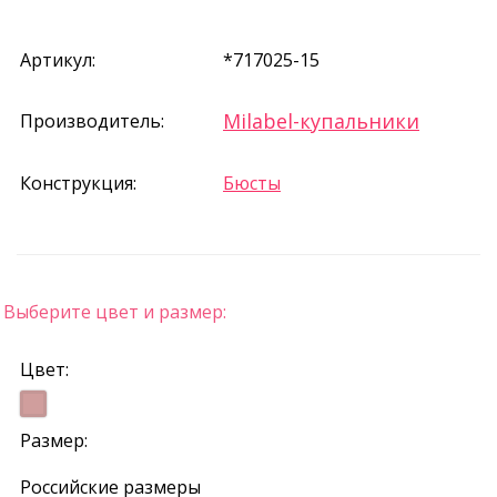
Артикул:
*717025-15
Milabel-купальники
Производитель:
Конструкция:
Бюсты
Выберите цвет и размер:
Цвет:
Размер:
Российские размеры