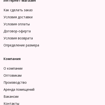
Интернет-магазин
Как сделать заказ
Условия доставки
Условия оплаты
Договор-оферта
Условия возврата
Определение размера
Компания
О компании
Оптовикам
Производство
Аренда помещений
Вакансии
Контакты