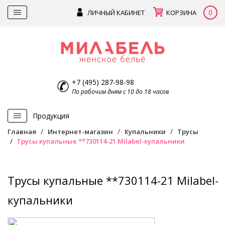
0
ЛИЧНЫЙ КАБИНЕТ
КОРЗИНА
+7 (495) 287-98-98
По рабочим дням с 10 до 18 часов
Продукция
Главная
Интернет-магазин
Купальники
Трусы
Трусы купальные **730114-21 Milabel-купальники
Трусы купальные **730114-21 Milabel-
купальники