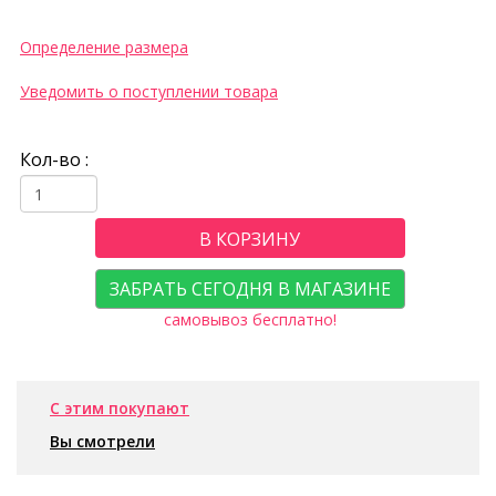
Определение размера
Уведомить о поступлении товара
Кол-во :
В КОРЗИНУ
ЗАБРАТЬ СЕГОДНЯ В МАГАЗИНЕ
самовывоз бесплатно!
С этим покупают
Вы смотрели