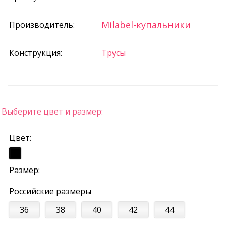
Milabel-купальники
Производитель:
Конструкция:
Трусы
Выберите цвет и размер:
Цвет:
Размер:
Российские размеры
36
38
40
42
44