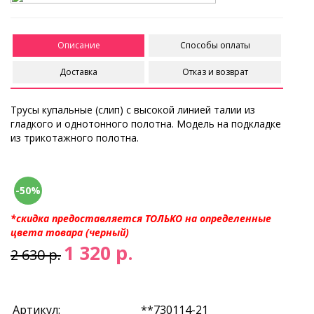
Описание
Способы оплаты
Доставка
Отказ и возврат
Трусы купальные (слип) с высокой линией талии из
гладкого и однотонного полотна. Модель на подкладке
из трикотажного полотна.
-50%
*скидка предоставляется ТОЛЬКО на определенные
цвета товара (черный)
1 320 р.
2 630 р.
Артикул:
**730114-21