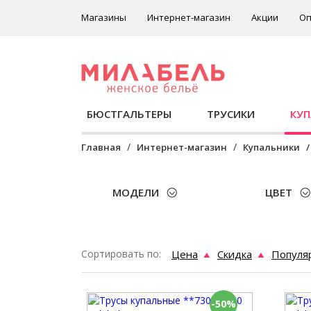
Магазины
Интернет-магазин
Акции
Оп
БЮСТГАЛЬТЕРЫ
ТРУСИКИ
КУ
Главная
Интернет-магазин
Купальники
МОДЕЛИ
ЦВЕТ
Сортировать по:
Цена
Скидка
Популя
-50%