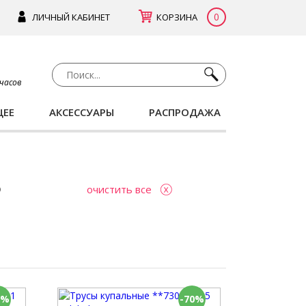
0
ЛИЧНЫЙ КАБИНЕТ
КОРЗИНА
 часов
ЩЕЕ
АКСЕССУАРЫ
РАСПРОДАЖА
очистить все
0%
-70%