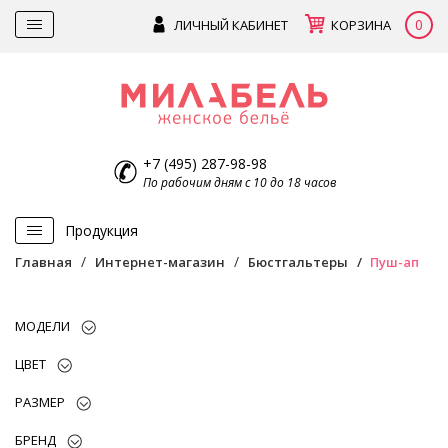
0
ЛИЧНЫЙ КАБИНЕТ
КОРЗИНА
+7 (495) 287-98-98
По рабочим дням с 10 до 18 часов
Продукция
Главная
Интернет-магазин
Бюстгальтеры
Пуш-ап
МОДЕЛИ
ЦВЕТ
РАЗМЕР
БРЕНД