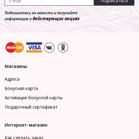
Подписаться
Подпишитесь на новости и получайте
действующих акциях
информацию о
Магазины
Адреса
Бонусная карта
Активация бонусной карты
Подарочный сертификат
Интернет-магазин
Как сделать заказ