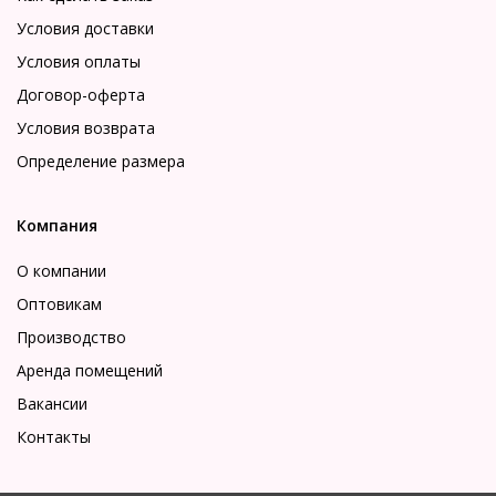
Условия доставки
Условия оплаты
Договор-оферта
Условия возврата
Определение размера
Компания
О компании
Оптовикам
Производство
Аренда помещений
Вакансии
Контакты