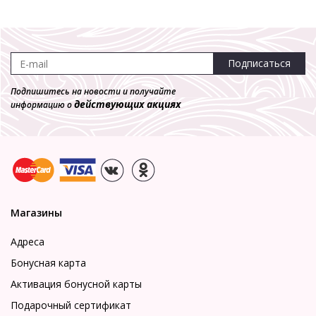
Подписаться
Подпишитесь на новости и получайте
действующих акциях
информацию о
Магазины
Адреса
Бонусная карта
Активация бонусной карты
Подарочный сертификат