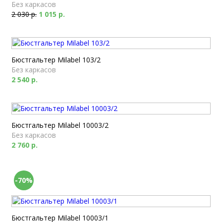
Без каркасов
2 030 р.
1 015 р.
Бюстгальтер Milabel 103/2
Без каркасов
2 540 р.
Бюстгальтер Milabel 10003/2
Без каркасов
2 760 р.
-70%
Бюстгальтер Milabel 10003/1