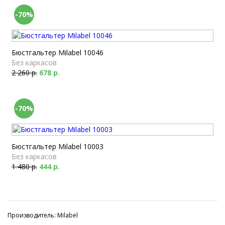
-70%
Бюстгальтер Milabel 10046
Без каркасов
2 260 р.
678 р.
-70%
Бюстгальтер Milabel 10003
Без каркасов
1 480 р.
444 р.
Производитель: Milabel