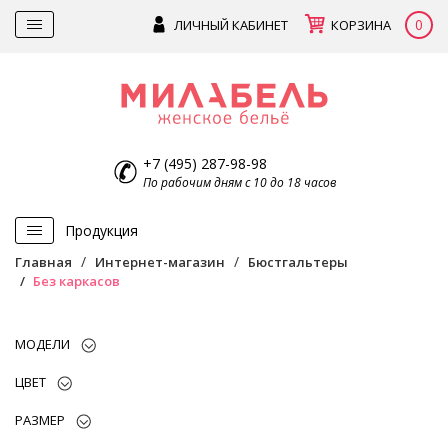
0
ЛИЧНЫЙ КАБИНЕТ
КОРЗИНА
+7 (495) 287-98-98
По рабочим дням с 10 до 18 часов
Продукция
Главная
Интернет-магазин
Бюстгальтеры
Без каркасов
МОДЕЛИ
ЦВЕТ
РАЗМЕР