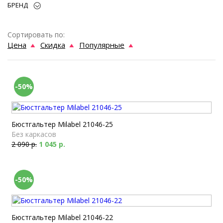
БРЕНД
Сортировать по:
Цена
Скидка
Популярные
-50%
Бюстгальтер Milabel 21046-25
Без каркасов
2 090 р.
1 045 р.
-50%
Бюстгальтер Milabel 21046-22