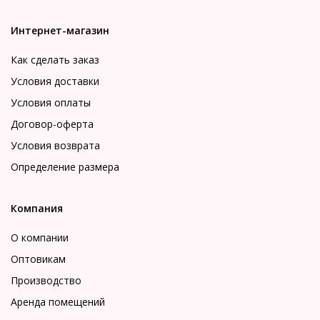
Интернет-магазин
Как сделать заказ
Условия доставки
Условия оплаты
Договор-оферта
Условия возврата
Определение размера
Компания
О компании
Оптовикам
Производство
Аренда помещений