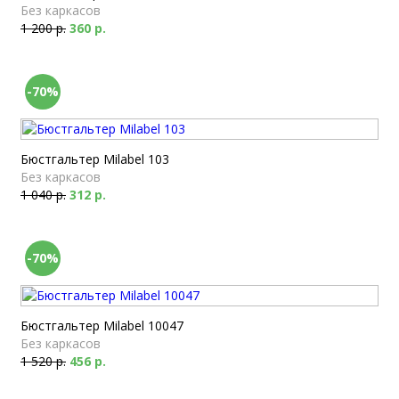
Без каркасов
1 200 р.
360 р.
-70%
Бюстгальтер Milabel 103
Без каркасов
1 040 р.
312 р.
-70%
Бюстгальтер Milabel 10047
Без каркасов
1 520 р.
456 р.