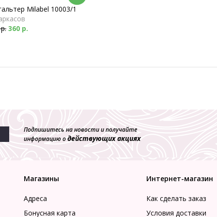
альтер Milabel 10003/1
аркасов
 р.
360 р.
Подпишитесь на новости и получайте
действующих акциях
информацию о
Магазины
Интернет-магазин
Адреса
Как сделать заказ
Бонусная карта
Условия доставки