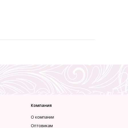
Компания
О компании
Оптовикам