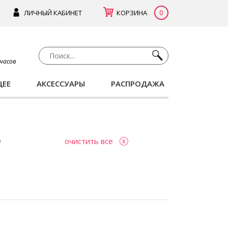
0
ЛИЧНЫЙ КАБИНЕТ
КОРЗИНА
 часов
ЩЕЕ
АКСЕССУАРЫ
РАСПРОДАЖА
очистить все