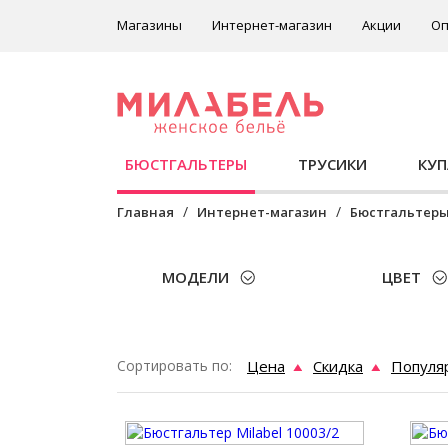
Магазины
Интернет-магазин
Акции
Оп
БЮСТГАЛЬТЕРЫ
ТРУСИКИ
КУ
Главная
Интернет-магазин
Бюстгальтер
МОДЕЛИ
ЦВЕТ
Сортировать по:
Цена
Скидка
Популя