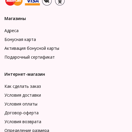
Магазины
Адреса
Бонусная карта
Активация бонусной карты
Подарочный сертификат
Интернет-магазин
Как сделать заказ
Условия доставки
Условия оплаты
Договор-оферта
Условия возврата
Определение размера