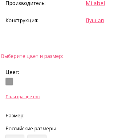
Milabel
Производитель:
Конструкция:
Пуш-ап
Выберите цвет и размер:
Цвет:
Палитра цветов
Размер:
Российские размеры