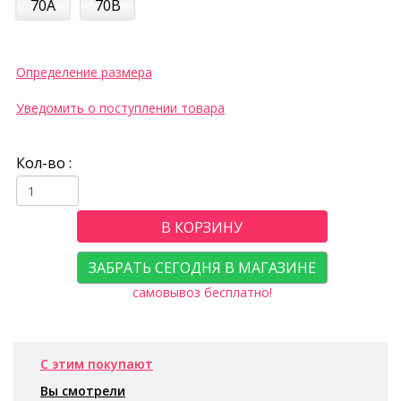
70A
70B
Определение размера
Уведомить о поступлении товара
Кол-во :
В КОРЗИНУ
ЗАБРАТЬ СЕГОДНЯ В МАГАЗИНЕ
самовывоз бесплатно!
С этим покупают
Вы смотрели