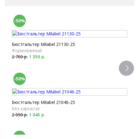
-50%
Бюстгальтер Milabel 21130-25
Формованный
2 700 р.
1 350 р.
-50%
Бюстгальтер Milabel 21046-25
Без каркасов
2 090 р.
1 045 р.
-50%