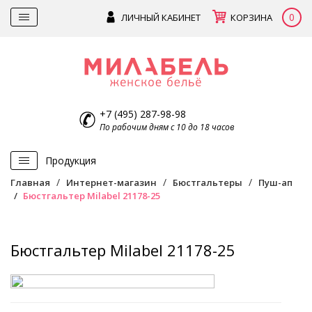
0
ЛИЧНЫЙ КАБИНЕТ
КОРЗИНА
+7 (495) 287-98-98
По рабочим дням с 10 до 18 часов
Продукция
Главная
Интернет-магазин
Бюстгальтеры
Пуш-ап
Бюстгальтер Milabel 21178-25
Бюстгальтер Milabel 21178-25