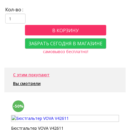
Кол-во :
В КОРЗИНУ
ЗАБРАТЬ СЕГОДНЯ В МАГАЗИНЕ
самовывоз бесплатно!
С этим покупают
Вы смотрели
-50%
Бюстгальтер VOVA V42611