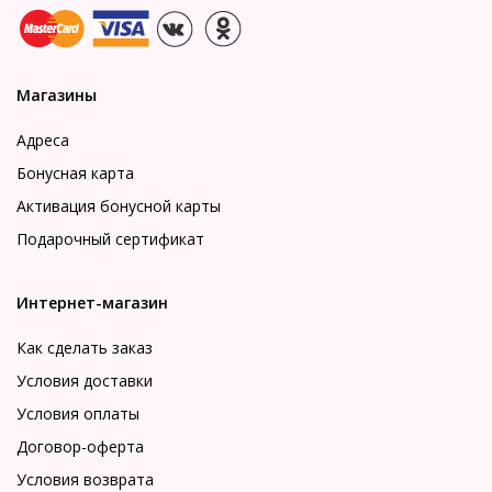
Магазины
Адреса
Бонусная карта
Активация бонусной карты
Подарочный сертификат
Интернет-магазин
Как сделать заказ
Условия доставки
Условия оплаты
Договор-оферта
Условия возврата