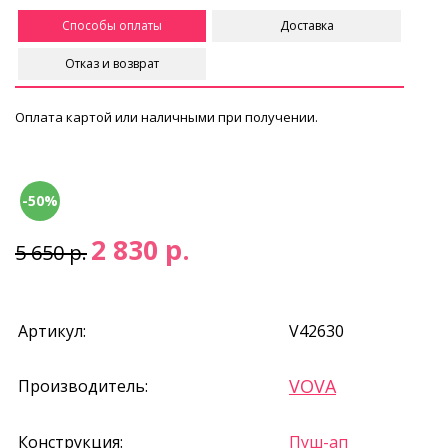
Способы оплаты
Доставка
Отказ и возврат
Оплата картой или наличными при получении.
-50%
2 830 р.
5 650 р.
Артикул:
V42630
VOVA
Производитель:
Конструкция:
Пуш-ап