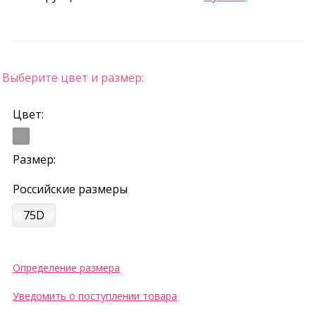
Выберите цвет и размер:
Цвет:
Размер:
Российские размеры
75D
Определение размера
Уведомить о поступлении товара