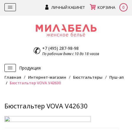
0
ЛИЧНЫЙ КАБИНЕТ
КОРЗИНА
+7 (495) 287-98-98
По рабочим дням с 10 до 18 часов
Продукция
Главная
Интернет-магазин
Бюстгальтеры
Пуш-ап
Бюстгальтер VOVA V42630
Бюстгальтер VOVA V42630