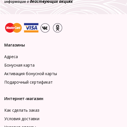
действующих акциях
информацию о
Магазины
Адреса
Бонусная карта
Активация бонусной карты
Подарочный сертификат
Интернет-магазин
Как сделать заказ
Условия доставки