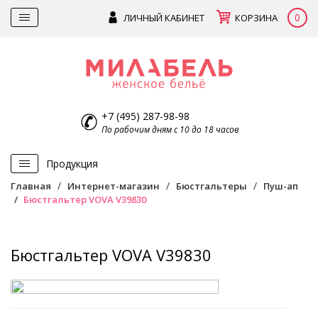
0
ЛИЧНЫЙ КАБИНЕТ
КОРЗИНА
+7 (495) 287-98-98
По рабочим дням с 10 до 18 часов
Продукция
Главная
Интернет-магазин
Бюстгальтеры
Пуш-ап
Бюстгальтер VOVA V39830
Бюстгальтер VOVA V39830