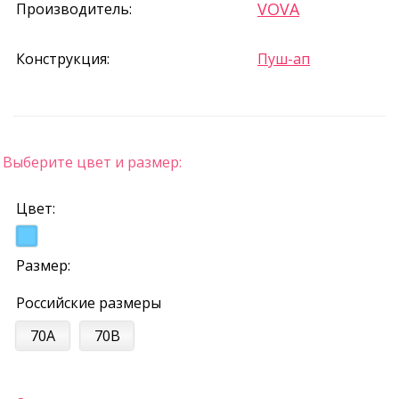
VOVA
Производитель:
Конструкция:
Пуш-ап
Выберите цвет и размер:
Цвет:
Размер:
Российские размеры
70A
70B