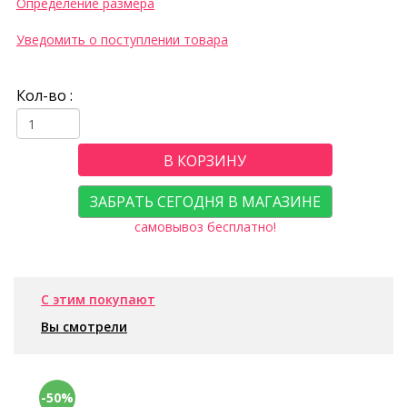
Определение размера
Уведомить о поступлении товара
Кол-во :
В КОРЗИНУ
ЗАБРАТЬ СЕГОДНЯ В МАГАЗИНЕ
самовывоз бесплатно!
С этим покупают
Вы смотрели
-50%