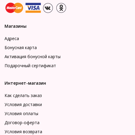
Магазины
Адреса
Бонусная карта
Активация бонусной карты
Подарочный сертификат
Интернет-магазин
Как сделать заказ
Условия доставки
Условия оплаты
Договор-оферта
Условия возврата