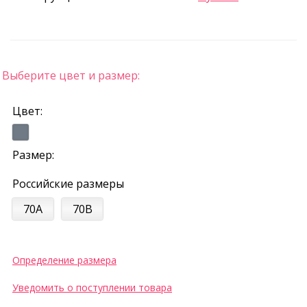
Выберите цвет и размер:
Цвет:
Размер:
Российские размеры
70A
70B
Определение размера
Уведомить о поступлении товара