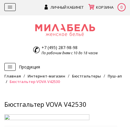
0
ЛИЧНЫЙ КАБИНЕТ
КОРЗИНА
+7 (495) 287-98-98
По рабочим дням с 10 до 18 часов
Продукция
Главная
Интернет-магазин
Бюстгальтеры
Пуш-ап
Бюстгальтер VOVA V42530
Бюстгальтер VOVA V42530