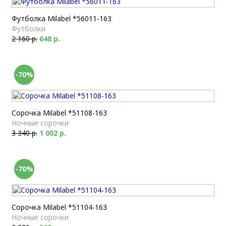
Футболка Milabel *56011-163
Футболки
2 160 р.
648 р.
-70%
Сорочка Milabel *51108-163
Ночные сорочки
3 340 р.
1 002 р.
-70%
Сорочка Milabel *51104-163
Ночные сорочки