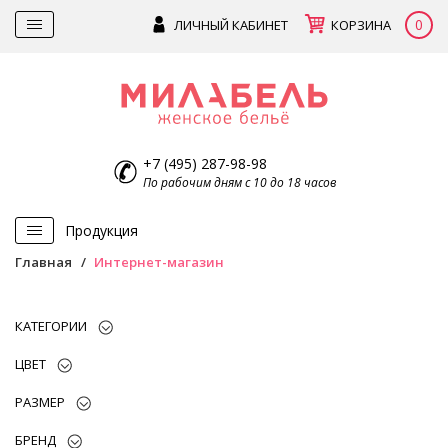
0
ЛИЧНЫЙ КАБИНЕТ
КОРЗИНА
+7 (495) 287-98-98
По рабочим дням с 10 до 18 часов
Продукция
Главная
Интернет-магазин
КАТЕГОРИИ
ЦВЕТ
РАЗМЕР
БРЕНД