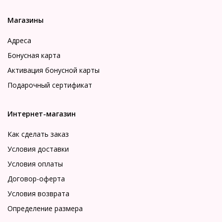
Магазины
Адреса
Бонусная карта
Активация бонусной карты
Подарочный сертификат
Интернет-магазин
Как сделать заказ
Условия доставки
Условия оплаты
Договор-оферта
Условия возврата
Определение размера