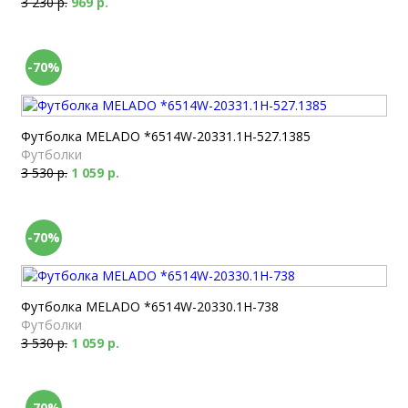
3 230 р.
969 р.
-70%
Футболка MELADO *6514W-20331.1H-527.1385
Футболки
3 530 р.
1 059 р.
-70%
Футболка MELADO *6514W-20330.1H-738
Футболки
3 530 р.
1 059 р.
-70%