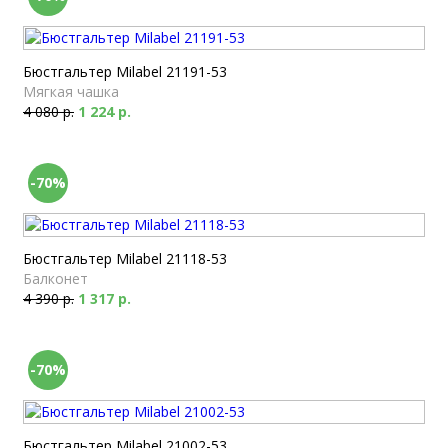
Бюстгальтер Milabel 21191-53
Мягкая чашка
4 080 р.
1 224 р.
-70%
Бюстгальтер Milabel 21118-53
Балконет
4 390 р.
1 317 р.
-70%
Бюстгальтер Milabel 21002-53