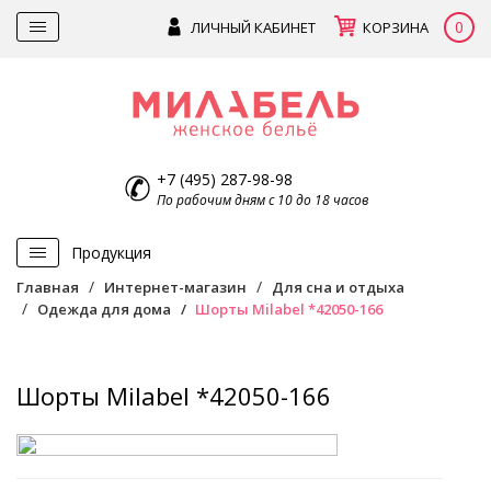
0
ЛИЧНЫЙ КАБИНЕТ
КОРЗИНА
+7 (495) 287-98-98
По рабочим дням с 10 до 18 часов
Продукция
Главная
Интернет-магазин
Для сна и отдыха
Одежда для дома
Шорты Milabel *42050-166
Шорты Milabel *42050-166