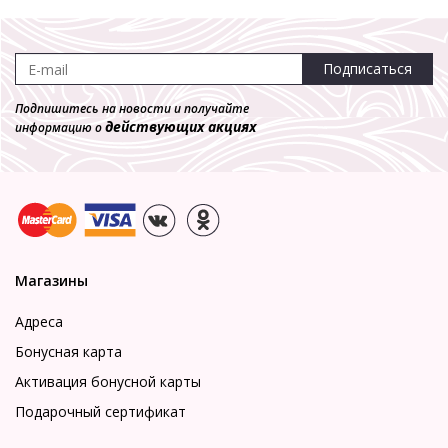
Подписаться
Подпишитесь на новости и получайте
действующих акциях
информацию о
Магазины
Адреса
Бонусная карта
Активация бонусной карты
Подарочный сертификат