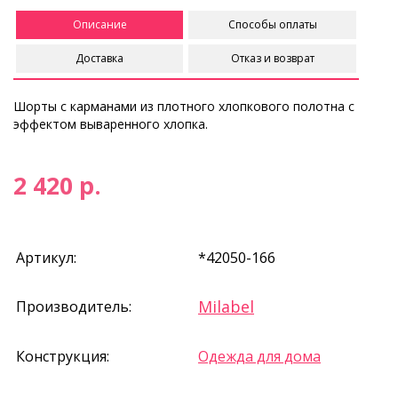
Описание
Способы оплаты
Доставка
Отказ и возврат
Шорты с карманами из плотного хлопкового полотна с
эффектом вываренного хлопка.
2 420 р.
Артикул:
*42050-166
Milabel
Производитель:
Конструкция:
Одежда для дома