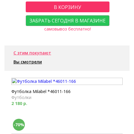
В КОРЗИНУ
ЗАБРАТЬ СЕГОДНЯ В МАГАЗИНЕ
самовывоз бесплатно!
С этим покупают
Вы смотрели
Футболка Milabel *46011-166
Футболки
2 180 р.
-70%