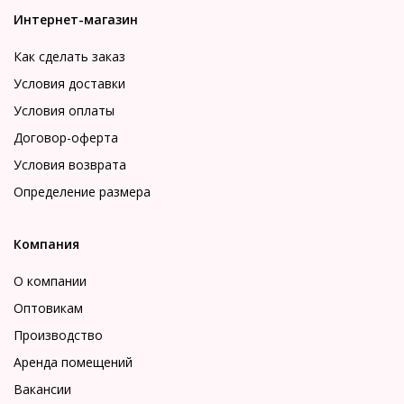
Интернет-магазин
Как сделать заказ
Условия доставки
Условия оплаты
Договор-оферта
Условия возврата
Определение размера
Компания
О компании
Оптовикам
Производство
Аренда помещений
Вакансии