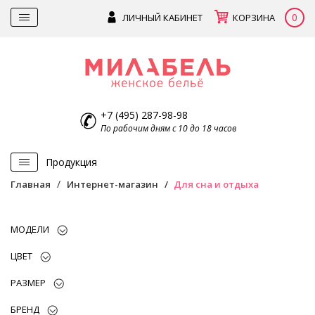
0
ЛИЧНЫЙ КАБИНЕТ
КОРЗИНА
+7 (495) 287-98-98
По рабочим дням с 10 до 18 часов
Продукция
Главная
Интернет-магазин
Для сна и отдыха
МОДЕЛИ
ЦВЕТ
РАЗМЕР
БРЕНД