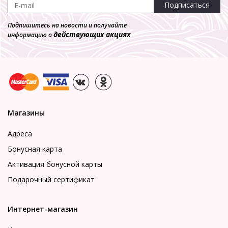
Подписаться
Подпишитесь на новости и получайте
действующих акциях
информацию о
Магазины
Адреса
Бонусная карта
Активация бонусной карты
Подарочный сертификат
Интернет-магазин