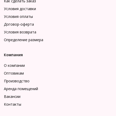
Как сделать заказ
Условия доставки
Условия оплаты
Договор-оферта
Условия возврата
Определение размера
Компания
О компании
Оптовикам
Производство
Аренда помещений
Вакансии
Контакты