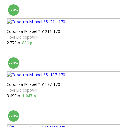
-70%
Сорочка Milabel *51211-170
Ночные сорочки
2 770 р.
831 р.
-70%
Сорочка Milabel *51187-170
Ночные сорочки
3 490 р.
1 047 р.
-70%