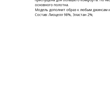
основного полотна.
Модель дополнит образ к любым джинсам и 
Состав: Лиоцелл 98%, Эластан 2%;