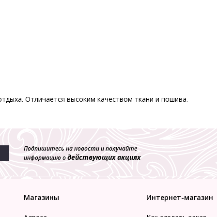
отдыха. Отличается высоким качеством ткани и пошива.
Подпишитесь на новости и получайте
действующих акциях
информацию о
Магазины
Интернет-магазин