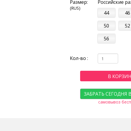
Размер:
Российские р
(RUS)
44
46
50
52
56
Кол-во :
В КОРЗИ
ЗАБРАТЬ СЕГОДНЯ 
самовывоз бесп