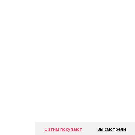
С этим покупают
Вы смотрели