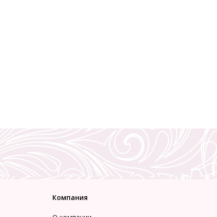
Компания