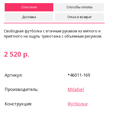
Описание
Способы оплаты
Доставка
Отказ и возврат
Свободная футболка с втачным рукавом из мягкого и
приятного на ощупь трикотажа с объемным рисунком.
2 520 р.
Артикул:
*46011-169
Milabel
Производитель:
Конструкция:
Футболки