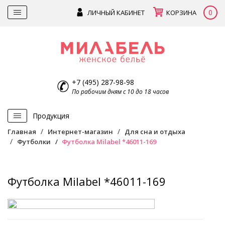
0
ЛИЧНЫЙ КАБИНЕТ
КОРЗИНА
+7 (495) 287-98-98
По рабочим дням с 10 до 18 часов
Продукция
Главная
Интернет-магазин
Для сна и отдыха
Футболки
Футболка Milabel *46011-169
Футболка Milabel *46011-169