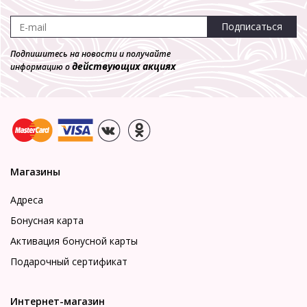
Подписаться
Подпишитесь на новости и получайте
действующих акциях
информацию о
Магазины
Адреса
Бонусная карта
Активация бонусной карты
Подарочный сертификат
Интернет-магазин