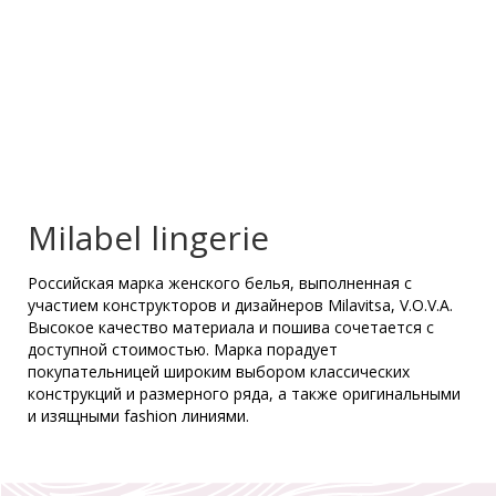
Milabel lingerie
Российская марка женского белья, выполненная с
участием конструкторов и дизайнеров Milavitsa, V.O.V.A.
Высокое качество материала и пошива сочетается с
доступной стоимостью. Марка порадует
покупательницей широким выбором классических
конструкций и размерного ряда, а также оригинальными
и изящными fashion линиями.