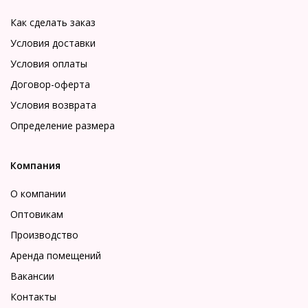
Как сделать заказ
Условия доставки
Условия оплаты
Договор-оферта
Условия возврата
Определение размера
Компания
О компании
Оптовикам
Производство
Аренда помещений
Вакансии
Контакты