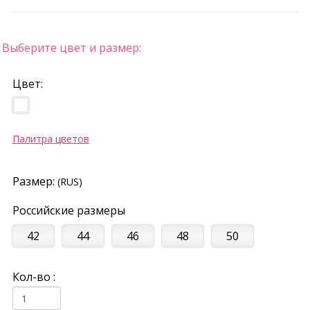
Выберите цвет и размер:
Цвет:
Палитра цветов
Размер:
(RUS)
Российские размеры
42
44
46
48
50
Кол-во :