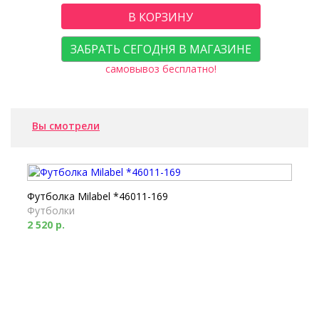
В КОРЗИНУ
ЗАБРАТЬ СЕГОДНЯ В МАГАЗИНЕ
самовывоз бесплатно!
Вы смотрели
Футболка Milabel *46011-169
Футболки
2 520 р.