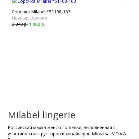
Сорочка Milabel *51108-163
Ночные сорочки
3 340 р.
1 002 р.
Milabel lingerie
Российская марка женского белья, выполненная с
участием конструкторов и дизайнеров Milavitsa, V.O.V.A.