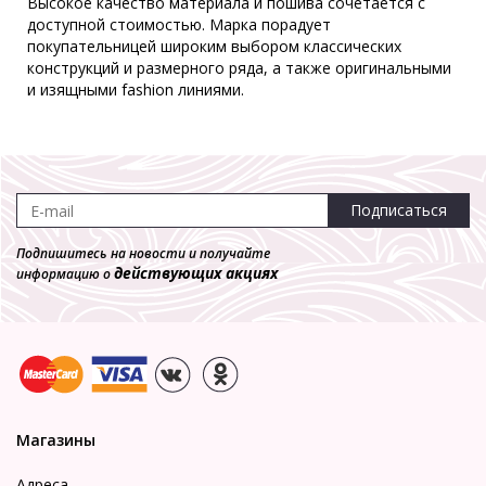
Высокое качество материала и пошива сочетается с
доступной стоимостью. Марка порадует
покупательницей широким выбором классических
конструкций и размерного ряда, а также оригинальными
и изящными fashion линиями.
Подписаться
Подпишитесь на новости и получайте
действующих акциях
информацию о
Магазины
Адреса