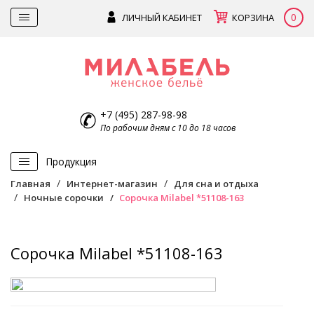
0
ЛИЧНЫЙ КАБИНЕТ
КОРЗИНА
+7 (495) 287-98-98
По рабочим дням с 10 до 18 часов
Продукция
Главная
Интернет-магазин
Для сна и отдыха
Ночные сорочки
Сорочка Milabel *51108-163
Сорочка Milabel *51108-163