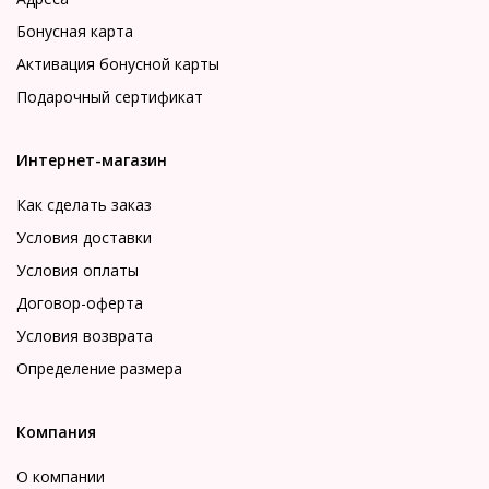
Бонусная карта
Активация бонусной карты
Подарочный сертификат
Интернет-магазин
Как сделать заказ
Условия доставки
Условия оплаты
Договор-оферта
Условия возврата
Определение размера
Компания
О компании