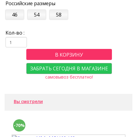
Российские размеры
46
54
58
Кол-во :
В КОРЗИНУ
ЗАБРАТЬ СЕГОДНЯ В МАГАЗИНЕ
самовывоз бесплатно!
Вы смотрели
-70%