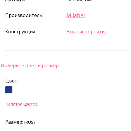
Milabel
Производитель:
Конструкция:
Ночные сорочки
Выберите цвет и размер:
Цвет:
Палитра цветов
Размер:
(RUS)