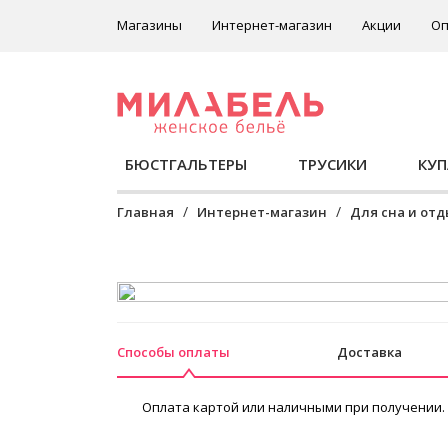
Магазины
Интернет-магазин
Акции
Оп
БЮСТГАЛЬТЕРЫ
ТРУСИКИ
КУ
Главная
Интернет-магазин
Для сна и от
Способы оплаты
Доставка
Оплата картой или наличными при получении.