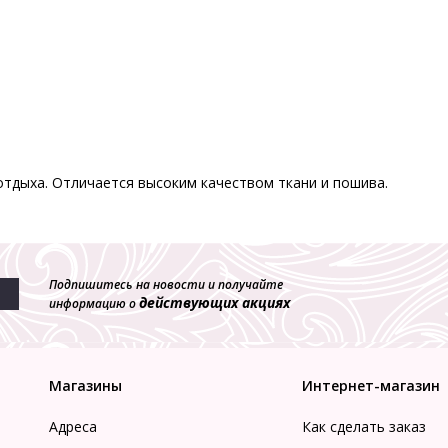
отдыха. Отличается высоким качеством ткани и пошива.
Подпишитесь на новости и получайте
действующих акциях
информацию о
Магазины
Интернет-магазин
Адреса
Как сделать заказ