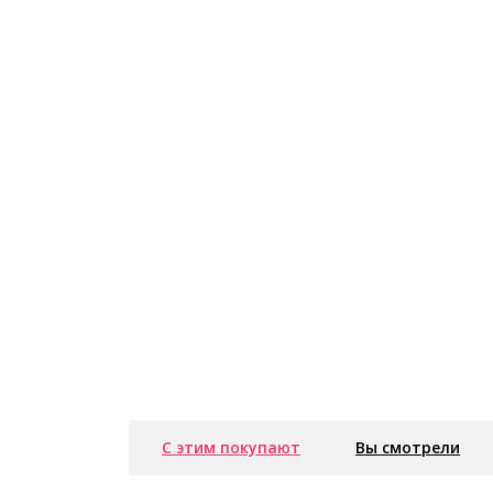
С этим покупают
Вы смотрели