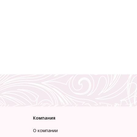
Компания
О компании