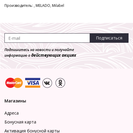
Производитель: , MELADO, Milabel
Подписаться
Подпишитесь на новости и получайте
действующих акциях
информацию о
Магазины
Адреса
Бонусная карта
Активация бонусной карты