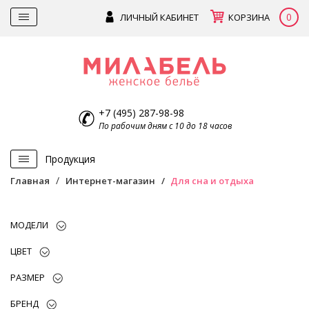
0
ЛИЧНЫЙ КАБИНЕТ
КОРЗИНА
+7 (495) 287-98-98
По рабочим дням с 10 до 18 часов
Продукция
Главная
Интернет-магазин
Для сна и отдыха
МОДЕЛИ
ЦВЕТ
РАЗМЕР
БРЕНД