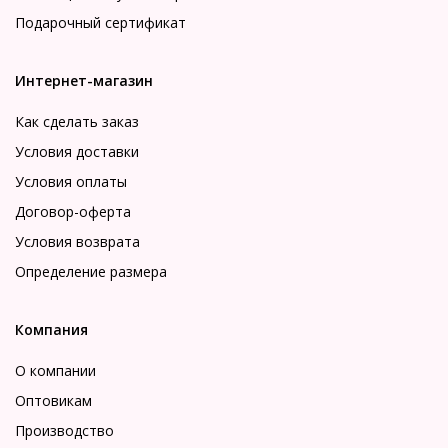
Подарочный сертификат
Интернет-магазин
Как сделать заказ
Условия доставки
Условия оплаты
Договор-оферта
Условия возврата
Определение размера
Компания
О компании
Оптовикам
Производство