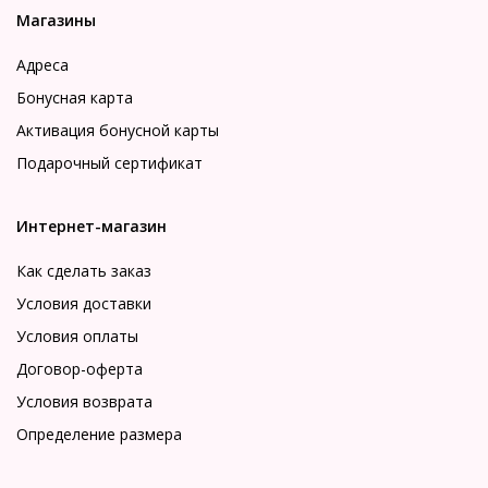
Магазины
Адреса
Бонусная карта
Активация бонусной карты
Подарочный сертификат
Интернет-магазин
Как сделать заказ
Условия доставки
Условия оплаты
Договор-оферта
Условия возврата
Определение размера