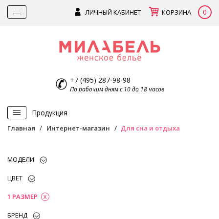
0
ЛИЧНЫЙ КАБИНЕТ
КОРЗИНА
+7 (495) 287-98-98
По рабочим дням с 10 до 18 часов
Продукция
Главная
Интернет-магазин
Для сна и отдыха
МОДЕЛИ
ЦВЕТ
1 РАЗМЕР
БРЕНД