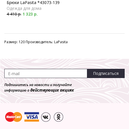
Брюки LaPasita *43073-139
Одежда для дома
4 410 р.
1 323 р.
Размер: 120 Производитель: LaPasita
Подписаться
Подпишитесь на новости и получайте
действующих акциях
информацию о