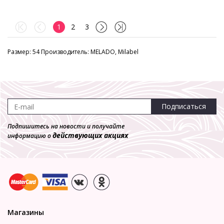
1
2
3
Размер: 54 Производитель: MELADO, Milabel
Подписаться
Подпишитесь на новости и получайте
действующих акциях
информацию о
Магазины