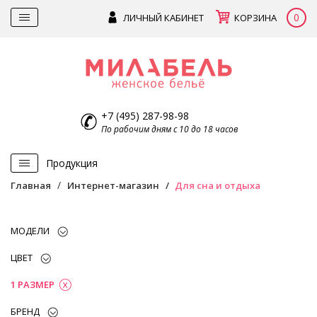
0
ЛИЧНЫЙ КАБИНЕТ
КОРЗИНА
+7 (495) 287-98-98
По рабочим дням с 10 до 18 часов
Продукция
Главная
Интернет-магазин
Для сна и отдыха
МОДЕЛИ
ЦВЕТ
1 РАЗМЕР
БРЕНД