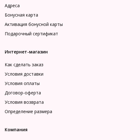
Адреса
Бонусная карта
Активация бонусной карты
Подарочный сертификат
Интернет-магазин
Как сделать заказ
Условия доставки
Условия оплаты
Договор-оферта
Условия возврата
Определение размера
Компания