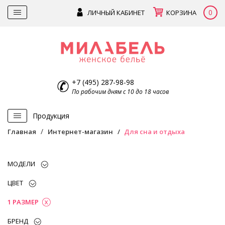
0
ЛИЧНЫЙ КАБИНЕТ
КОРЗИНА
+7 (495) 287-98-98
По рабочим дням с 10 до 18 часов
Продукция
Главная
Интернет-магазин
Для сна и отдыха
МОДЕЛИ
ЦВЕТ
1 РАЗМЕР
БРЕНД