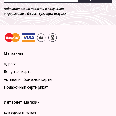
Подпишитесь на новости и получайте
действующих акциях
информацию о
Магазины
Адреса
Бонусная карта
Активация бонусной карты
Подарочный сертификат
Интернет-магазин
Как сделать заказ