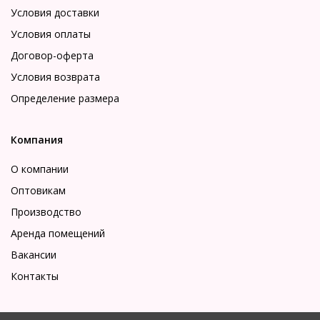
Условия доставки
Условия оплаты
Договор-оферта
Условия возврата
Определение размера
Компания
О компании
Оптовикам
Производство
Аренда помещений
Вакансии
Контакты