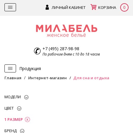
0
ЛИЧНЫЙ КАБИНЕТ
КОРЗИНА
+7 (495) 287-98-98
По рабочим дням с 10 до 18 часов
Продукция
Главная
Интернет-магазин
Для сна и отдыха
МОДЕЛИ
ЦВЕТ
1 РАЗМЕР
БРЕНД