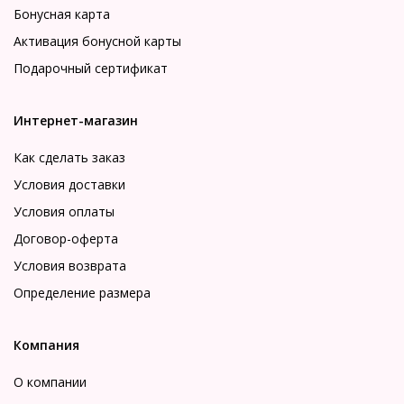
Бонусная карта
Активация бонусной карты
Подарочный сертификат
Интернет-магазин
Как сделать заказ
Условия доставки
Условия оплаты
Договор-оферта
Условия возврата
Определение размера
Компания
О компании