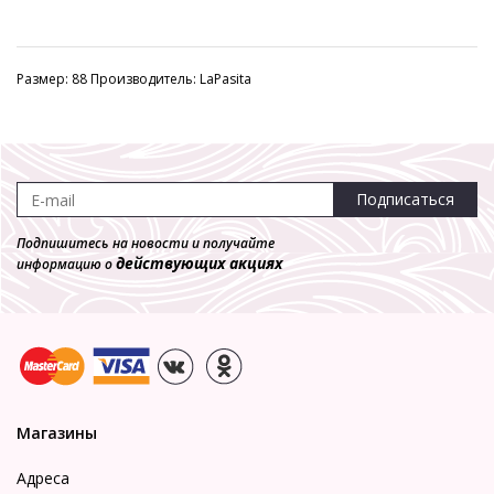
Размер: 88 Производитель: LaPasita
Подписаться
Подпишитесь на новости и получайте
действующих акциях
информацию о
Магазины
Адреса