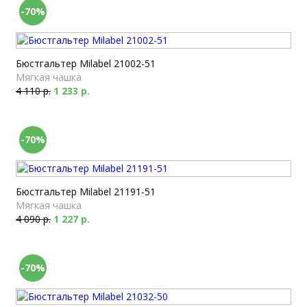
-70%
Бюстгальтер Milabel 21002-51
Мягкая чашка
4 110 р.
1 233 р.
-70%
Бюстгальтер Milabel 21191-51
Мягкая чашка
4 090 р.
1 227 р.
-70%