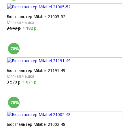
Бюстгальтер Milabel 21005-52
Мягкая чашка
3 940 р.
1 182 р.
-70%
Бюстгальтер Milabel 21191-49
Мягкая чашка
3 570 р.
1 071 р.
-70%
Бюстгальтер Milabel 21002-48