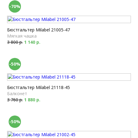
-70%
Бюстгальтер Milabel 21005-47
Мягкая чашка
3 800 р.
1 140 р.
-50%
Бюстгальтер Milabel 21118-45
Балконет
3 760 р.
1 880 р.
-50%