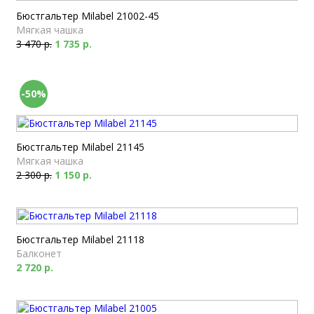
Бюстгальтер Milabel 21002-45
Мягкая чашка
3 470 р.
1 735 р.
-50%
Бюстгальтер Milabel 21145
Мягкая чашка
2 300 р.
1 150 р.
Бюстгальтер Milabel 21118
Балконет
2 720 р.