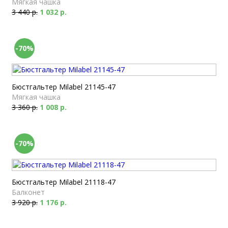
Мягкая чашка
3 440 р.
1 032 р.
-70%
Бюстгальтер Milabel 21145-47
Мягкая чашка
3 360 р.
1 008 р.
-70%
Бюстгальтер Milabel 21118-47
Балконет
3 920 р.
1 176 р.