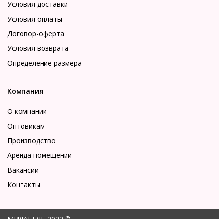
Условия доставки
Условия оплаты
Договор-оферта
Условия возврата
Определение размера
Компания
О компании
Оптовикам
Производство
Аренда помещений
Вакансии
Контакты
МИЛАБЕЛЬ 2022 ©