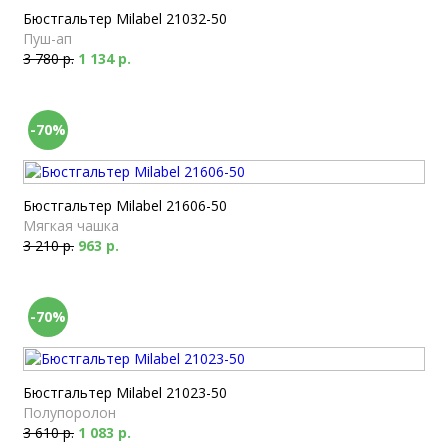
Бюстгальтер Milabel 21032-50
Пуш-ап
3 780 р.
1 134 р.
-70%
Бюстгальтер Milabel 21606-50
Мягкая чашка
3 210 р.
963 р.
-70%
Бюстгальтер Milabel 21023-50
Полупоролон
3 610 р.
1 083 р.