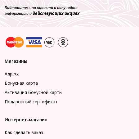
Подпишитесь на новости и получайте
действующих акциях
информацию о
Магазины
Адреса
Бонусная карта
Активация бонусной карты
Подарочный сертификат
Интернет-магазин
Как сделать заказ