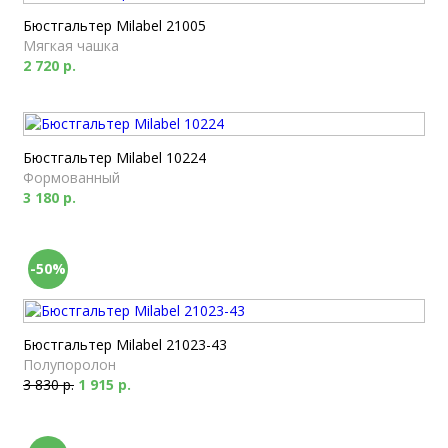
Бюстгальтер Milabel 21005
Мягкая чашка
2 720 р.
Бюстгальтер Milabel 10224
Формованный
3 180 р.
-50%
Бюстгальтер Milabel 21023-43
Полупоролон
3 830 р.
1 915 р.