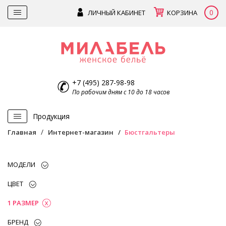
0
ЛИЧНЫЙ КАБИНЕТ
КОРЗИНА
+7 (495) 287-98-98
По рабочим дням с 10 до 18 часов
Продукция
Главная
Интернет-магазин
Бюстгальтеры
МОДЕЛИ
ЦВЕТ
1 РАЗМЕР
БРЕНД