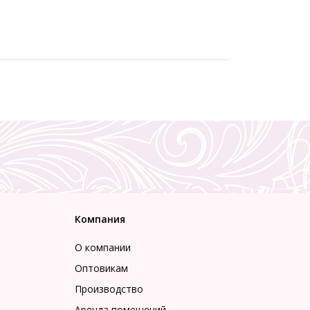
Компания
О компании
Оптовикам
Производство
Аренда помещений