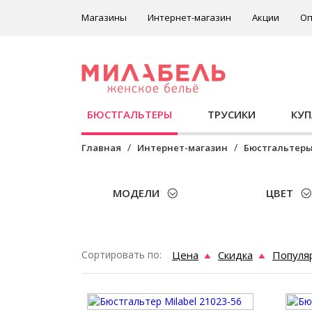
Магазины
Интернет-магазин
Акции
Оп
БЮСТГАЛЬТЕРЫ
ТРУСИКИ
КУ
Главная
Интернет-магазин
Бюстгальтер
МОДЕЛИ
ЦВЕТ
Сортировать по:
Цена
Скидка
Популя