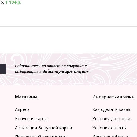
 р.
1 194 р.
Подпишитесь на новости и получайте
действующих акциях
информацию о
Магазины
Интернет-магазин
Адреса
Как сделать заказ
Бонусная карта
Условия доставки
Активация бонусной карты
Условия оплаты
Подарочный сертификат
Договор-оферта