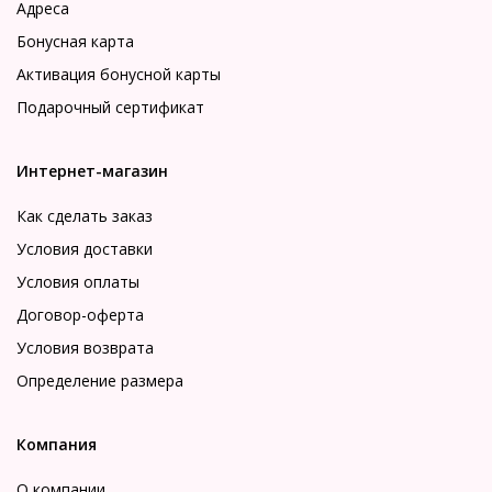
Адреса
Бонусная карта
Активация бонусной карты
Подарочный сертификат
Интернет-магазин
Как сделать заказ
Условия доставки
Условия оплаты
Договор-оферта
Условия возврата
Определение размера
Компания
О компании