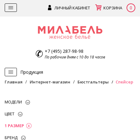
0
ЛИЧНЫЙ КАБИНЕТ
КОРЗИНА
+7 (495) 287-98-98
По рабочим дням с 10 до 18 часов
Продукция
Главная
Интернет-магазин
Бюстгальтеры
Спейсер
МОДЕЛИ
ЦВЕТ
1 РАЗМЕР
БРЕНД