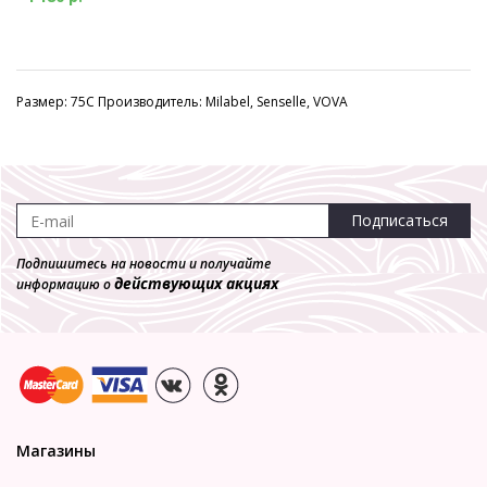
Размер: 75C Производитель: Milabel, Senselle, VOVA
Подписаться
Подпишитесь на новости и получайте
действующих акциях
информацию о
Магазины