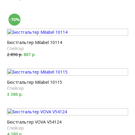
-70%
Бюстгальтер Milabel 10114
Спейсер
2 890 р.
867 р.
Бюстгальтер Milabel 10115
Спейсер
3 380 р.
Бюстгальтер VOVA V54124
Спейсер
4 180 р.