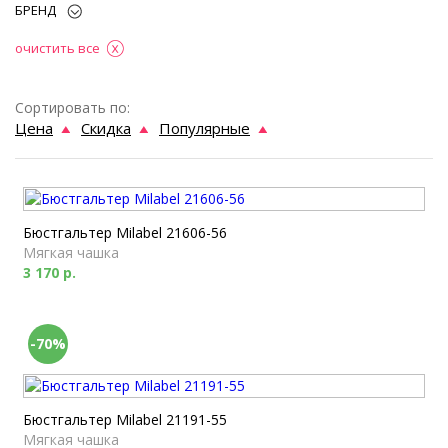
БРЕНД
очистить все
Сортировать по:
Цена
Скидка
Популярные
Бюстгальтер Milabel 21606-56
Мягкая чашка
3 170 р.
-70%
Бюстгальтер Milabel 21191-55
Мягкая чашка