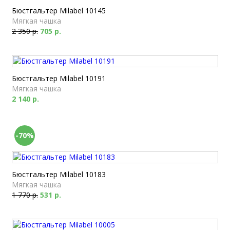
Бюстгальтер Milabel 10145
Мягкая чашка
2 350 р.
705 р.
Бюстгальтер Milabel 10191
Мягкая чашка
2 140 р.
-70%
Бюстгальтер Milabel 10183
Мягкая чашка
1 770 р.
531 р.