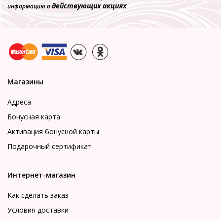
действующих акциях
информацию о
Магазины
Адреса
Бонусная карта
Активация бонусной карты
Подарочный сертификат
Интернет-магазин
Как сделать заказ
Условия доставки