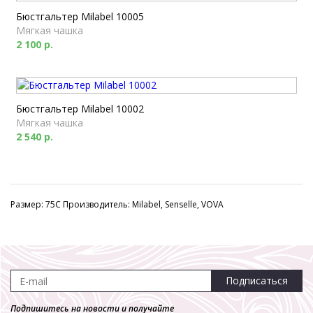
Бюстгальтер Milabel 10005
Мягкая чашка
2 100 р.
Бюстгальтер Milabel 10002
Мягкая чашка
2 540 р.
Размер: 75C Производитель: Milabel, Senselle, VOVA
Подписаться
Подпишитесь на новости и получайте