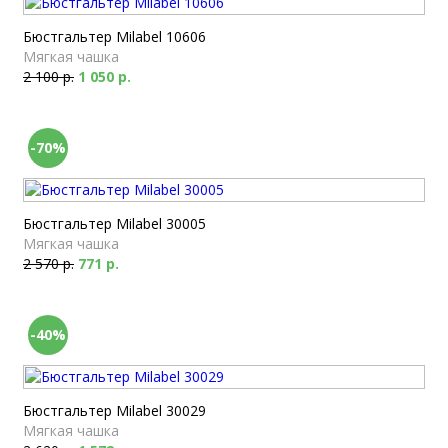
Бюстгальтер Milabel 10606
Мягкая чашка
2 100 р.
1 050 р.
-70%
Бюстгальтер Milabel 30005
Мягкая чашка
2 570 р.
771 р.
-40%
Бюстгальтер Milabel 30029
Мягкая чашка