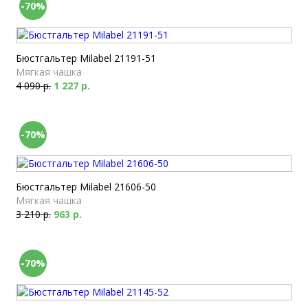
-70%
Бюстгальтер Milabel 21191-51
Мягкая чашка
4 090 р.
1 227 р.
-70%
Бюстгальтер Milabel 21606-50
Мягкая чашка
3 210 р.
963 р.
-70%