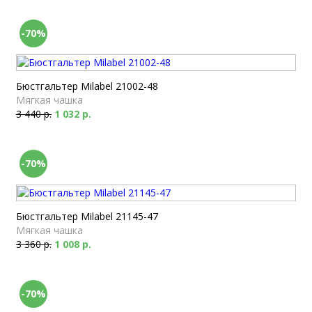
-70%
Бюстгальтер Milabel 21002-48
Мягкая чашка
3 440 р.
1 032 р.
-70%
Бюстгальтер Milabel 21145-47
Мягкая чашка
3 360 р.
1 008 р.
-70%