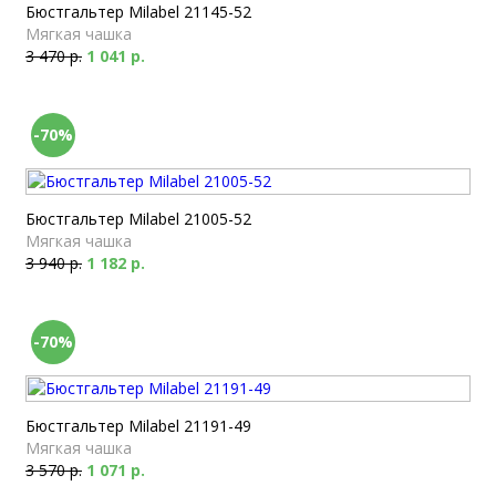
Бюстгальтер Milabel 21145-52
Мягкая чашка
3 470 р.
1 041 р.
-70%
Бюстгальтер Milabel 21005-52
Мягкая чашка
3 940 р.
1 182 р.
-70%
Бюстгальтер Milabel 21191-49
Мягкая чашка
3 570 р.
1 071 р.