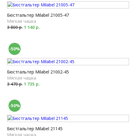
Бюстгальтер Milabel 21005-47
Мягкая чашка
3 800 р.
1 140 р.
-50%
Бюстгальтер Milabel 21002-45
Мягкая чашка
3 470 р.
1 735 р.
-50%
Бюстгальтер Milabel 21145
Мягкая чашка