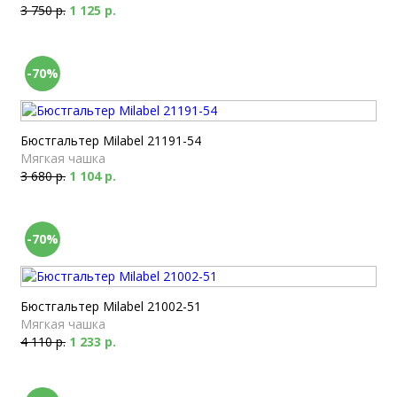
3 750 р.
1 125 р.
-70%
Бюстгальтер Milabel 21191-54
Мягкая чашка
3 680 р.
1 104 р.
-70%
Бюстгальтер Milabel 21002-51
Мягкая чашка
4 110 р.
1 233 р.