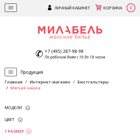
0
ЛИЧНЫЙ КАБИНЕТ
КОРЗИНА
+7 (495) 287-98-98
По рабочим дням с 10 до 18 часов
Продукция
Главная
Интернет-магазин
Бюстгальтеры
Мягкая чашка
МОДЕЛИ
ЦВЕТ
1 РАЗМЕР