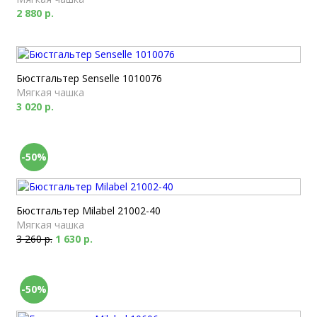
2 880 р.
Бюстгальтер Senselle 1010076
Мягкая чашка
3 020 р.
-50%
Бюстгальтер Milabel 21002-40
Мягкая чашка
3 260 р.
1 630 р.
-50%