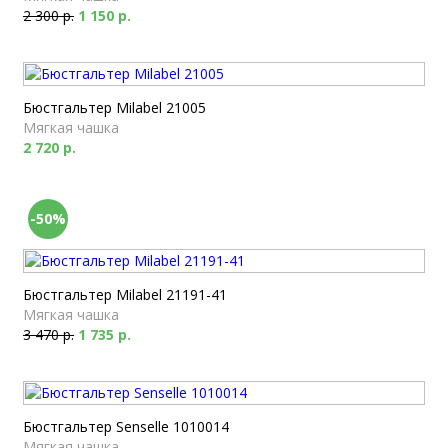
2 300 р.
1 150 р.
Бюстгальтер Milabel 21005
Мягкая чашка
2 720 р.
-50%
Бюстгальтер Milabel 21191-41
Мягкая чашка
3 470 р.
1 735 р.
Бюстгальтер Senselle 1010014
Мягкая чашка