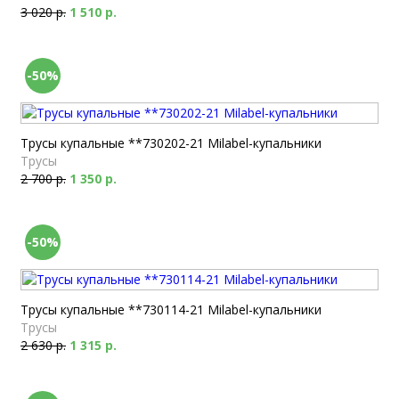
3 020 р.
1 510 р.
-50%
Трусы купальные **730202-21 Milabel-купальники
Трусы
2 700 р.
1 350 р.
-50%
Трусы купальные **730114-21 Milabel-купальники
Трусы
2 630 р.
1 315 р.