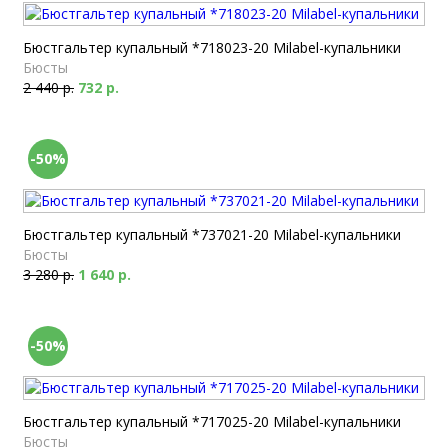
Бюстгальтер купальный *718023-20 Milabel-купальники
Бюсты
2 440 р.
732 р.
-50%
Бюстгальтер купальный *737021-20 Milabel-купальники
Бюсты
3 280 р.
1 640 р.
-50%
Бюстгальтер купальный *717025-20 Milabel-купальники
Бюсты