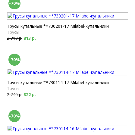
-70%
Трусы купальные **730201-17 Milabel-купальники
Трусы
2 710 р.
813 р.
-70%
Трусы купальные **730114-17 Milabel-купальники
Трусы
2 740 р.
822 р.
-70%