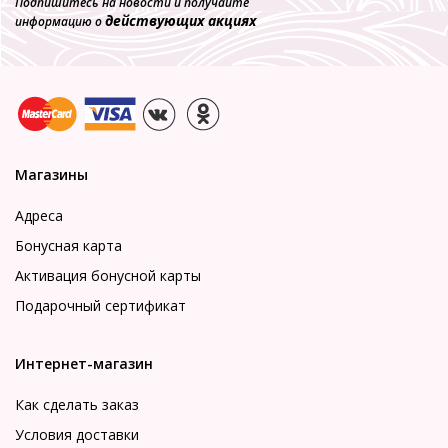
Подпишитесь на новости и получайте
действующих акциях
информацию о
Магазины
Адреса
Бонусная карта
Активация бонусной карты
Подарочный сертификат
Интернет-магазин
Как сделать заказ
Условия доставки