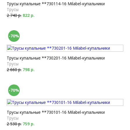
Трусы купальные **730114-16 Milabel-купальники
Трусы
2 740 р.
822 р.
-70%
Трусы купальные **730201-16 Milabel-купальники
Трусы
2 660 р.
798 р.
-70%
Трусы купальные **730101-16 Milabel-купальники
Трусы
2 530 р.
759 р.