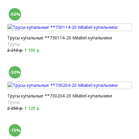
-50%
Трусы купальные **730114-20 Milabel-купальники
Трусы
2 210 р.
1 105 р.
-50%
Трусы купальные **730204-20 Milabel-купальники
Трусы
2 250 р.
1 125 р.
-70%