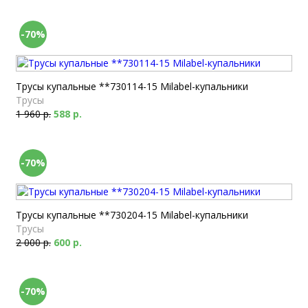
-70%
Трусы купальные **730114-15 Milabel-купальники
Трусы
1 960 р.
588 р.
-70%
Трусы купальные **730204-15 Milabel-купальники
Трусы
2 000 р.
600 р.
-70%