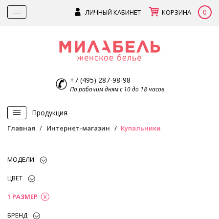
0
ЛИЧНЫЙ КАБИНЕТ
КОРЗИНА
+7 (495) 287-98-98
По рабочим дням с 10 до 18 часов
Продукция
Главная
Интернет-магазин
Купальники
МОДЕЛИ
ЦВЕТ
1 РАЗМЕР
БРЕНД