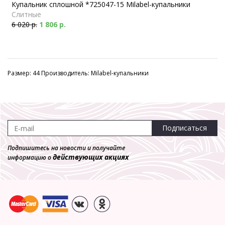
Купальник сплошной *725047-15 Milabel-купальники
Слитные
6 020 р.
1 806 р.
Размер: 44 Производитель: Milabel-купальники
Подписаться
Подпишитесь на новости и получайте
действующих акциях
информацию о