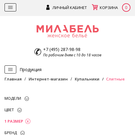
0
ЛИЧНЫЙ КАБИНЕТ
КОРЗИНА
+7 (495) 287-98-98
По рабочим дням с 10 до 18 часов
Продукция
Главная
Интернет-магазин
Купальники
Слитные
МОДЕЛИ
ЦВЕТ
1 РАЗМЕР
БРЕНД