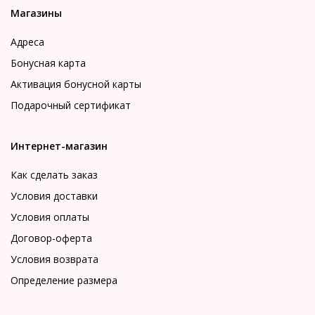
Магазины
Адреса
Бонусная карта
Активация бонусной карты
Подарочный сертификат
Интернет-магазин
Как сделать заказ
Условия доставки
Условия оплаты
Договор-оферта
Условия возврата
Определение размера