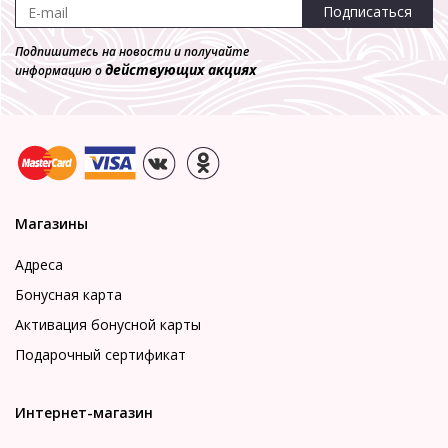
Подписаться
Подпишитесь на новости и получайте
действующих акциях
информацию о
Магазины
Адреса
Бонусная карта
Активация бонусной карты
Подарочный сертификат
Интернет-магазин