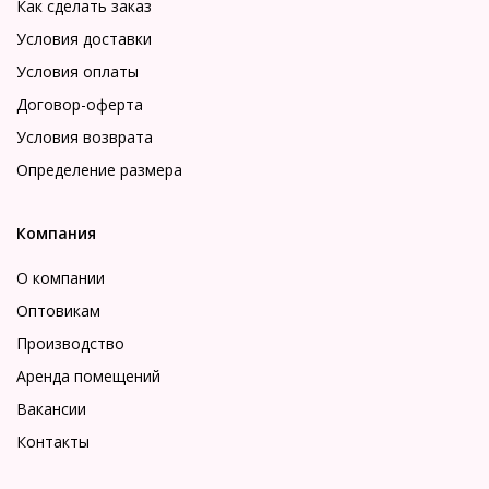
Как сделать заказ
Условия доставки
Условия оплаты
Договор-оферта
Условия возврата
Определение размера
Компания
О компании
Оптовикам
Производство
Аренда помещений
Вакансии
Контакты