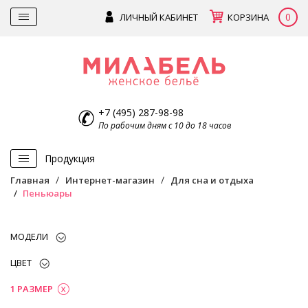
0
ЛИЧНЫЙ КАБИНЕТ
КОРЗИНА
+7 (495) 287-98-98
По рабочим дням с 10 до 18 часов
Продукция
Главная
Интернет-магазин
Для сна и отдыха
Пеньюары
МОДЕЛИ
ЦВЕТ
1 РАЗМЕР