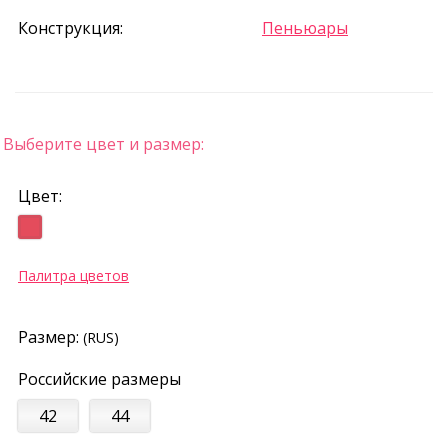
Конструкция:
Пеньюары
Выберите цвет и размер:
Цвет:
Палитра цветов
Размер:
(RUS)
Российские размеры
42
44