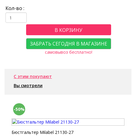
Кол-во :
В КОРЗИНУ
ЗАБРАТЬ СЕГОДНЯ В МАГАЗИНЕ
самовывоз бесплатно!
С этим покупают
Вы смотрели
-50%
Бюстгальтер Milabel 21130-27