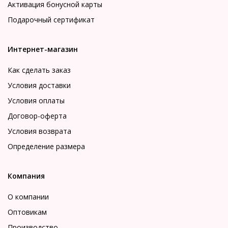
Активация бонусной карты
Подарочный сертификат
Интернет-магазин
Как сделать заказ
Условия доставки
Условия оплаты
Договор-оферта
Условия возврата
Определение размера
Компания
О компании
Оптовикам
Производство