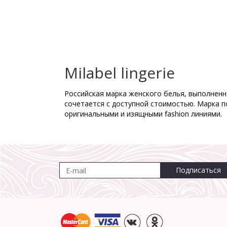
Milabel lingerie
Российская марка женского белья, выполненна
сочетается с доступной стоимостью. Марка п
оригинальными и изящными fashion линиями.
Подписаться