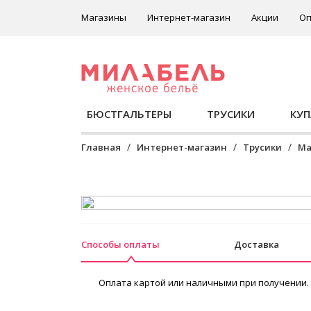
Магазины
Интернет-магазин
Акции
Оп
БЮСТГАЛЬТЕРЫ
ТРУСИКИ
КУ
Главная
Интернет-магазин
Трусики
Ма
Способы оплаты
Доставка
Оплата картой или наличными при получении.