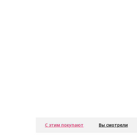
С этим покупают
Вы смотрели