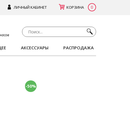
0
ЛИЧНЫЙ КАБИНЕТ
КОРЗИНА
 часов
ЩЕЕ
АКСЕССУАРЫ
РАСПРОДАЖА
-50%