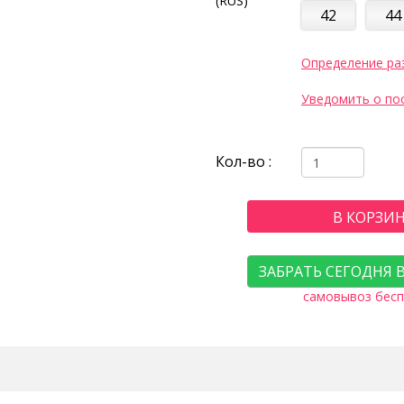
(RUS)
42
44
Определение ра
Уведомить о по
Кол-во :
В КОРЗИ
ЗАБРАТЬ СЕГОДНЯ 
самовывоз бесп